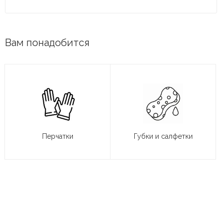
Вам понадобится
Перчатки
Губки и салфетки