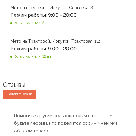
Метр на Сергеева, Иркутск, Сергеева, 3
Режим работы: 9:00 - 20:00
Есть в наличии: 5 шт
Метр на Трактовой, Иркутск, Трактовая, 11д
Режим работы: 9:00 - 20:00
Есть в наличии: 12 шт
Отзывы
Оставить отзыв
Помогите другим пользователям с выбором -
будьте первым, кто поделится своим мнением
об этом товаре