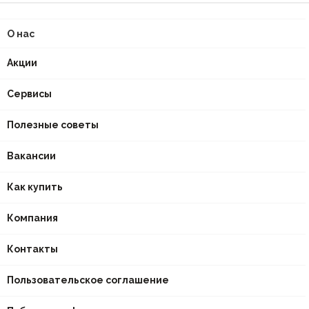
О нас
Акции
Сервисы
Полезные советы
Вакансии
Как купить
Компания
Контакты
Пользовательское соглашение