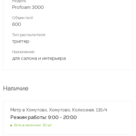
Модель
Profoam 3000
Объем (мл)
600
Тип распылителя
триггер
Назначение
для салона и интерьера
Наличие
Метр в Хомутово, Хомутово, Колхозная, 135/4
Режим работы: 9:00 - 20:00
Есть в наличии: 10 шт