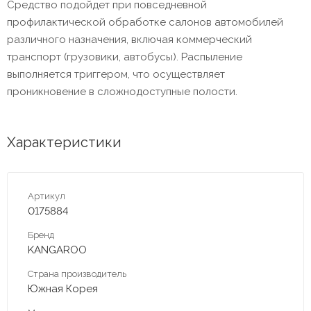
Средство подойдет при повседневной
профилактической обработке салонов автомобилей
различного назначения, включая коммерческий
транспорт (грузовики, автобусы). Распыление
выполняется триггером, что осуществляет
проникновение в сложнодоступные полости.
Характеристики
Артикул
0175884
Бренд
KANGAROO
Страна производитель
Южная Корея