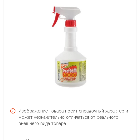
Изображение товара носит справочный характер и
может незначительно отличаться от реального
внешнего вида товара.