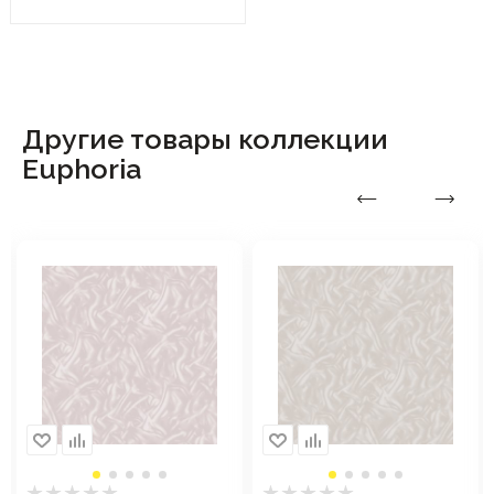
Другие товары коллекции
Euphoria