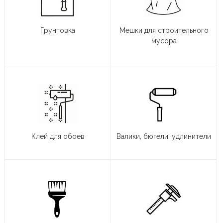
Грунтовка
Мешки для строительного
мусора
Клей для обоев
Валики, бюгели, удлинители