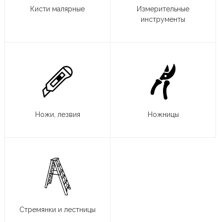
Кисти малярные
Измерительные
инструменты
Ножи, лезвия
Ножницы
Стремянки и лестницы