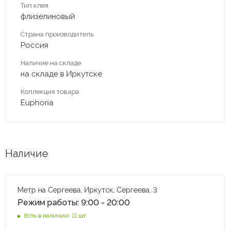
Тип клея
флизелиновый
Страна производитель
Россия
Наличие на складе
на складе в Иркутске
Коллекция товара
Euphoria
Наличие
Метр на Сергеева, Иркутск, Сергеева, 3
Режим работы: 9:00 - 20:00
Есть в наличии: 11 шт