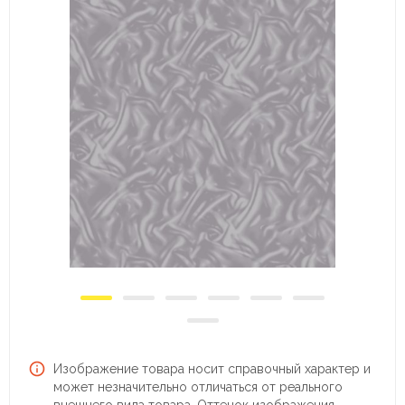
Изображение товара носит справочный характер и
может незначительно отличаться от реального