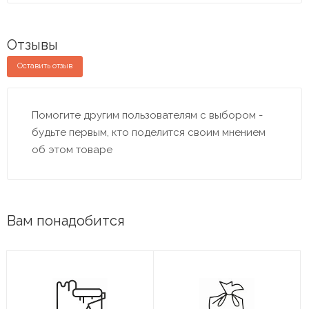
Отзывы
Оставить отзыв
Помогите другим пользователям с выбором -
будьте первым, кто поделится своим мнением
об этом товаре
Вам понадобится