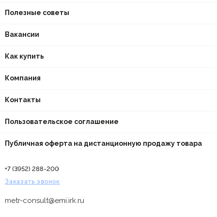
Полезные советы
Вакансии
Как купить
Компания
Контакты
Пользовательское соглашение
Публичная оферта на дистанционную продажу товара
+7 (3952) 288-200
Заказать звонок
metr-consult@emi.irk.ru