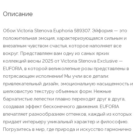
Описание
Обои Victoria Stenova Euphoria 589307. Эйфория — это
положительная эмоция, характеризующаяся сильным и
внезапным чувством счастья, которое наполняет все
вокруг. Представляем вам одну из самых ярких
коллекций весны 2025 от Victoria Stenova Exclusive —
EUFORIA, в которой великолепные розы представлены в
потрясающем исполнении! Мы учли все детали:
привлекательный дизайн, эмоциональную насыщенность и
шелковистую текстуру объемных форм. Нежные
бархатистые лепестки плавно переходят друг в друга,
создавая эффект бесконечного движения. EUFORIA
впечатляет разнообразием оттенков, каждый из которых
придает интерьеру уникальный характер и философию.
Погрузитесь в мир, где природа и искусство гармонично