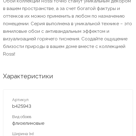
Обои коллекции Rossi точно станут уникальным декором
в вашем пространстве, а за счет богатой фактуры и
оттенков их можно применить в любом по назначению
помещении. Серия выполнена в уникальной технике – это
виниловые обои с антивандальным эффектом и
визуализацией горячего тиснения. Создайте ощущение
близости природы в вашем доме вместе с коллекцией
Rossi!
Характеристики
Артикул
b425943
Вид обоев
флизелиновые
Ширина (м)