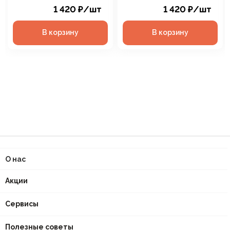
1 420
₽
/шт
1 420
₽
/шт
В корзину
В корзину
О нас
Акции
Сервисы
Полезные советы