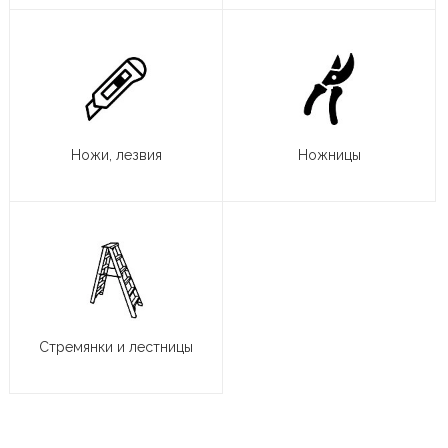
Ножи, лезвия
Ножницы
Стремянки и лестницы