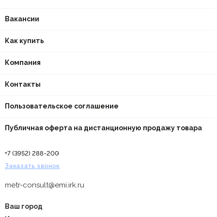
Вакансии
Как купить
Компания
Контакты
Пользовательское соглашение
Публичная оферта на дистанционную продажу товара
+7 (3952) 288-200
Заказать звонок
metr-consult@emi.irk.ru
Ваш город