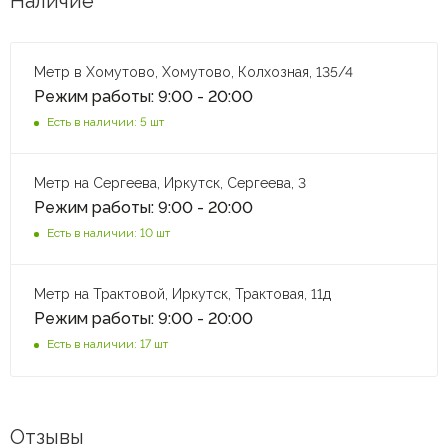
Наличие
Метр в Хомутово, Хомутово, Колхозная, 135/4
Режим работы: 9:00 - 20:00
Есть в наличии: 5 шт
Метр на Сергеева, Иркутск, Сергеева, 3
Режим работы: 9:00 - 20:00
Есть в наличии: 10 шт
Метр на Трактовой, Иркутск, Трактовая, 11д
Режим работы: 9:00 - 20:00
Есть в наличии: 17 шт
Отзывы