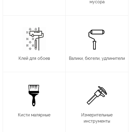
мусора
Клей для обоев
Валики, бюгели, удлинители
Кисти малярные
Измерительные
инструменты