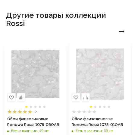
Другие товары коллекции
Rossi
2
Обои флизелиновые
Обои флизелиновые
Renowa Rossi 1075-06ОАВ
Renowa Rossi 1075-01ОАВ
Есть в наличии: 49 шт
Есть в наличии: 39 шт