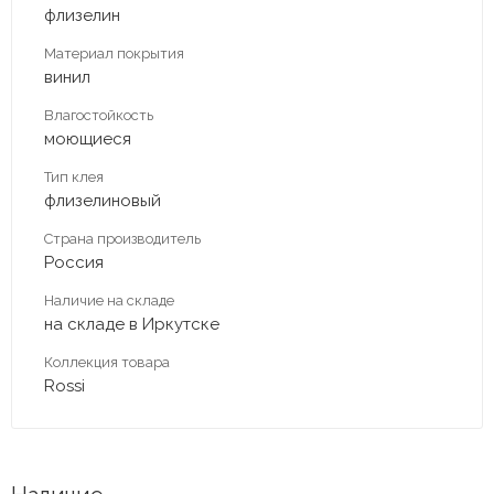
флизелин
Материал покрытия
винил
Влагостойкость
моющиеся
Тип клея
флизелиновый
Страна производитель
Россия
Наличие на складе
на складе в Иркутске
Коллекция товара
Rossi