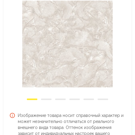
Изображение товара носит справочный характер и
может незначительно отличаться от реального
внешнего вида товара. Оттенок изображения
зависит от индивидуальных настроек вашего