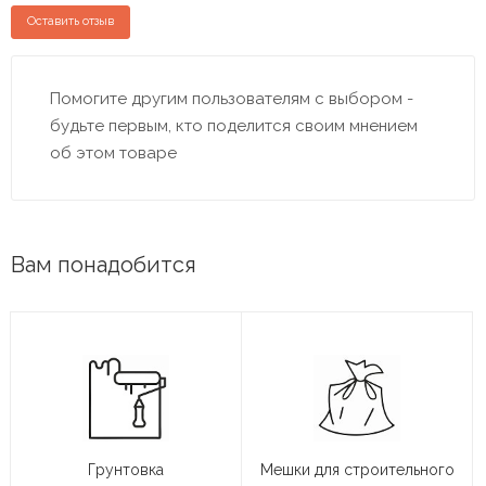
Оставить отзыв
Помогите другим пользователям с выбором -
будьте первым, кто поделится своим мнением
об этом товаре
Вам понадобится
Грунтовка
Мешки для строительного