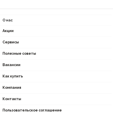
О нас
Акции
Сервисы
Полезные советы
Вакансии
Как купить
Компания
Контакты
Пользовательское соглашение