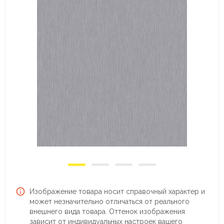
Изображение товара носит справочный характер и
может незначительно отличаться от реального
внешнего вида товара. Оттенок изображения
зависит от индивидуальных настроек вашего