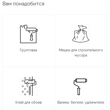
Вам понадобится
Грунтовка
Мешки для строительного
мусора
Клей для обоев
Валики, бюгели, удлинители