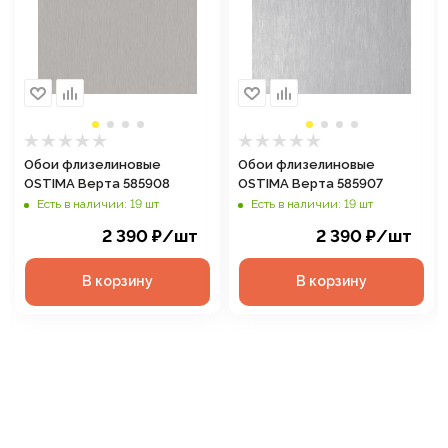
Обои флизелиновые
Обои флизелиновые
OSTIMA Верта 585908
OSTIMA Верта 585907
Есть в наличии: 19 шт
Есть в наличии: 19 шт
2 390
₽
/шт
2 390
₽
/шт
В корзину
В корзину