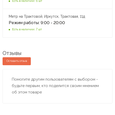
Есть в наличии: 6 шт
Метр на Трактовой, Иркутск, Трактовая, 11д
Режим работы: 9:00 - 20:00
Есть в наличии: 7 шт
Отзывы
Оставить отзыв
Помогите другим пользователям с выбором -
будьте первым, кто поделится своим мнением
об этом товаре