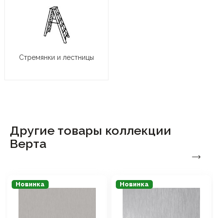
Стремянки и лестницы
Другие товары коллекции
Верта
Новинка
Новинка