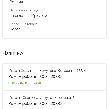
Россия
Наличие на складе
на складе в Иркутске
Коллекция товара
Верта
Наличие
Метр в Хомутово, Хомутово, Колхозная, 135/4
Режим работы: 9:00 - 20:00
Есть в наличии: 12 шт
Метр на Сергеева, Иркутск, Сергеева, 3
Режим работы: 9:00 - 20:00