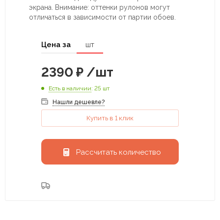
экрана. Внимание: оттенки рулонов могут
отличаться в зависимости от партии обоев.
Цена за
шт
2390
₽
/шт
Есть в наличии
: 25 шт
Нашли дешевле?
Купить в 1 клик
Рассчитать количество