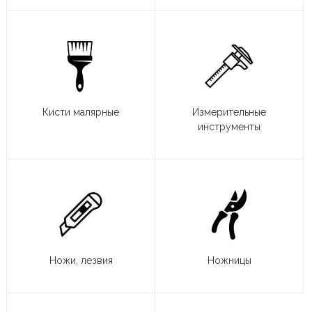
Кисти малярные
Измерительные
инструменты
Ножи, лезвия
Ножницы