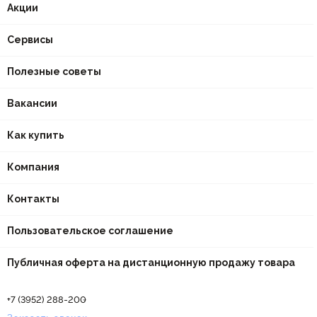
Акции
Сервисы
Полезные советы
Вакансии
Как купить
Компания
Контакты
Пользовательское соглашение
Публичная оферта на дистанционную продажу товара
+7 (3952) 288-200