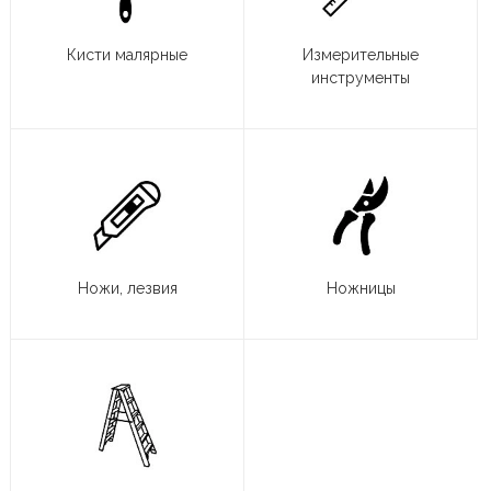
Кисти малярные
Измерительные
инструменты
Ножи, лезвия
Ножницы