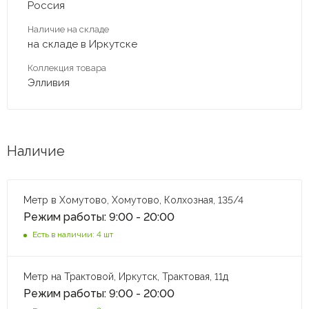
Россия
Наличие на складе
на складе в Иркутске
Коллекция товара
Элливия
Наличие
Метр в Хомутово, Хомутово, Колхозная, 135/4
Режим работы: 9:00 - 20:00
Есть в наличии: 4 шт
Метр на Трактовой, Иркутск, Трактовая, 11д
Режим работы: 9:00 - 20:00