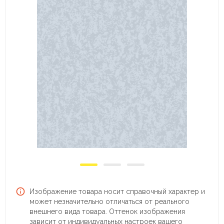
Изображение товара носит справочный характер и
может незначительно отличаться от реального
внешнего вида товара. Оттенок изображения
зависит от индивидуальных настроек вашего