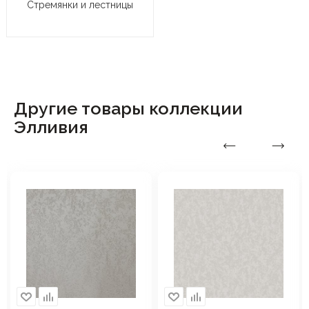
Стремянки и лестницы
Другие товары коллекции
Элливия