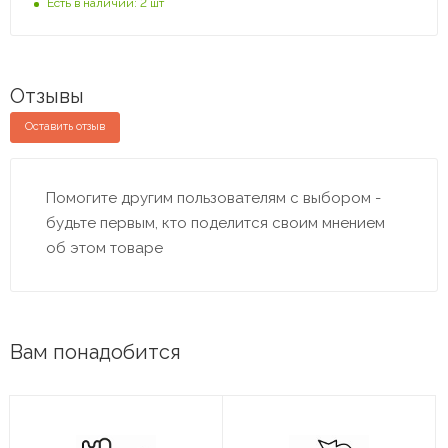
Есть в наличии: 2 шт
Отзывы
Оставить отзыв
Помогите другим пользователям с выбором -
будьте первым, кто поделится своим мнением
об этом товаре
Вам понадобится