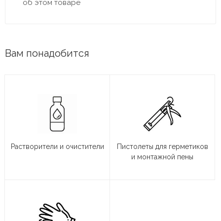
об этом товаре
Вам понадобится
Растворители и очистители
Пистолеты для герметиков
и монтажной пены