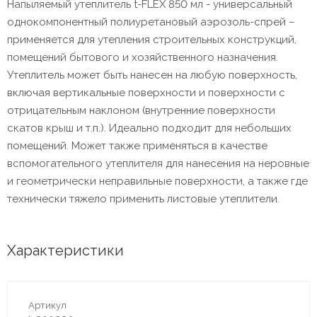
Напыляемый утеплитель t-FLEX 850 мл - универсальный
однокомпонентный полиуретановый аэрозоль-спрей –
применяется для утепления строительных конструкций,
помещений бытового и хозяйственного назначения.
Утеплитель может быть нанесен на любую поверхность,
включая вертикальные поверхности и поверхности с
отрицательным наклоном (внутренние поверхности
скатов крыш и т.п.). Идеально подходит для небольших
помещений. Может также применяться в качестве
вспомогательного утеплителя для нанесения на неровные
и геометрически неправильные поверхности, а также где
технически тяжело применить листовые утеплители.
Характеристики
Артикул