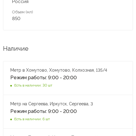
Россия
Объем (мл)
850
Наличие
Метр в Хомутово, Хомутово, Колхозная, 135/4
Режим работы: 9:00 - 20:00
Есть в наличии: 30 шт
Метр на Сергеева, Иркутск, Сергеева, 3
Режим работы: 9:00 - 20:00
Есть в наличии: 6 шт