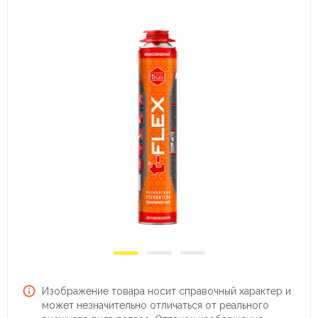
Изображение товара носит справочный характер и
может незначительно отличаться от реального