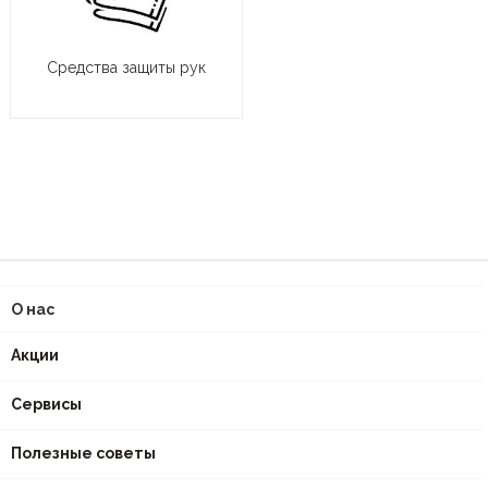
Средства защиты рук
О нас
Акции
Сервисы
Полезные советы