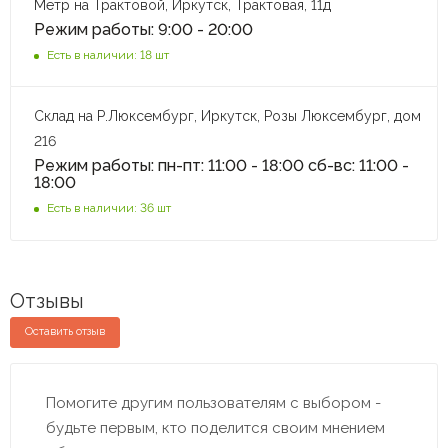
Метр на Трактовой, Иркутск, Трактовая, 11д
Режим работы: 9:00 - 20:00
Есть в наличии: 18 шт
Склад на Р.Люксембург, Иркутск, Розы Люксембург, дом
216
Режим работы: пн-пт: 11:00 - 18:00 сб-вс: 11:00 -
18:00
Есть в наличии: 36 шт
Отзывы
Оставить отзыв
Помогите другим пользователям с выбором -
будьте первым, кто поделится своим мнением