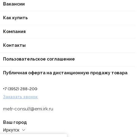
Вакансии
Как купить
Компания
Контакты
Пользовательское соглашение
Публичная оферта на дистанционную продажу товара
+7 (3952) 288-200
Заказать звонок
metr-consult@emi.irk.ru
Ваш город
Иркутск
Адреса магазинов