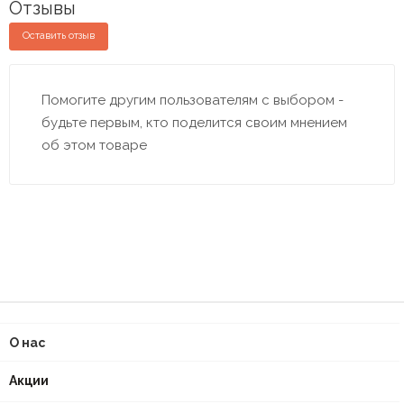
Отзывы
Оставить отзыв
Помогите другим пользователям с выбором -
будьте первым, кто поделится своим мнением
об этом товаре
О нас
Акции