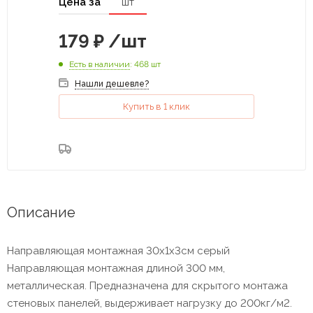
Цена за
шт
179
₽
/шт
Есть в наличии
: 468 шт
Нашли дешевле?
Купить в 1 клик
Описание
Направляющая монтажная 30х1х3см серый
Направляющая монтажная длиной 300 мм,
металлическая. Предназначена для скрытого монтажа
стеновых панелей, выдерживает нагрузку до 200кг/м2.