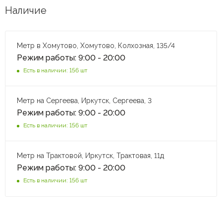
Наличие
Метр в Хомутово, Хомутово, Колхозная, 135/4
Режим работы: 9:00 - 20:00
Есть в наличии: 156 шт
Метр на Сергеева, Иркутск, Сергеева, 3
Режим работы: 9:00 - 20:00
Есть в наличии: 156 шт
Метр на Трактовой, Иркутск, Трактовая, 11д
Режим работы: 9:00 - 20:00
Есть в наличии: 156 шт