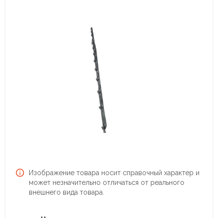
Изображение товара носит справочный характер и
может незначительно отличаться от реального
внешнего вида товара.