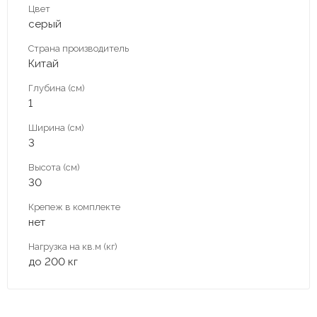
Цвет
серый
Страна производитель
Китай
Глубина (см)
1
Ширина (см)
3
Высота (см)
30
Крепеж в комплекте
нет
Нагрузка на кв.м (кг)
до 200 кг