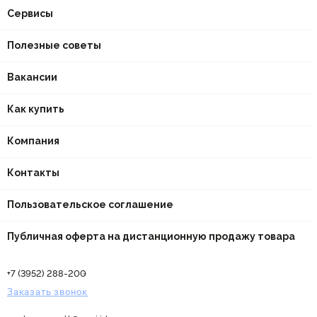
Сервисы
Полезные советы
Вакансии
Как купить
Компания
Контакты
Пользовательское соглашение
Публичная оферта на дистанционную продажу товара
+7 (3952) 288-200
Заказать звонок