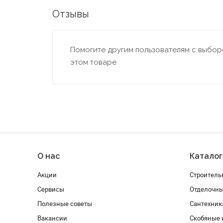
Отзывы
Помогите другим пользователям с выборо
этом товаре
О нас
Каталог
Акции
Строитель
Сервисы
Отделочн
Полезные советы
Сантехник
Вакансии
Скобяные 