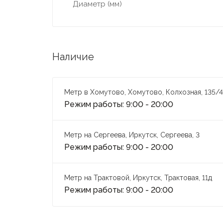
Диаметр (мм)
Наличие
Метр в Хомутово, Хомутово, Колхозная, 135/4
Режим работы: 9:00 - 20:00
Метр на Сергеева, Иркутск, Сергеева, 3
Режим работы: 9:00 - 20:00
Метр на Трактовой, Иркутск, Трактовая, 11д
Режим работы: 9:00 - 20:00