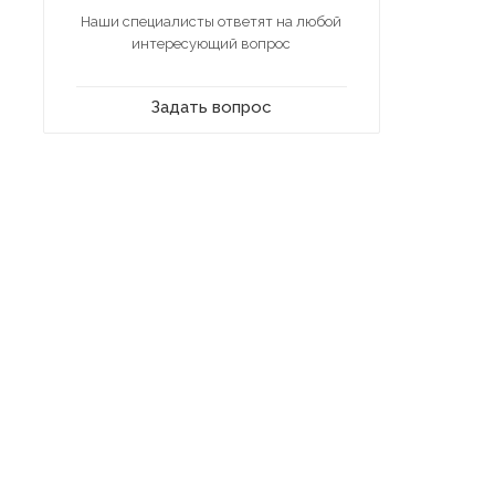
Наши специалисты ответят на любой
интересующий вопрос
Задать вопрос