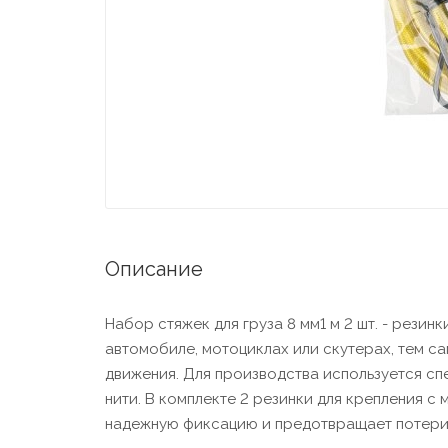
Описание
Набор стяжек для груза 8 мм1 м 2 шт. - резин
автомобиле, мотоциклах или скутерах, тем с
движения. Для производства используется с
нити. В комплекте 2 резинки для крепления с
надежную фиксацию и предотвращает потери