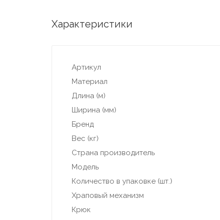
Характеристики
Артикул
Материал
Длина (м)
Ширина (мм)
Бренд
Вес (кг)
Страна производитель
Модель
Количество в упаковке (шт.)
Храповый механизм
Крюк