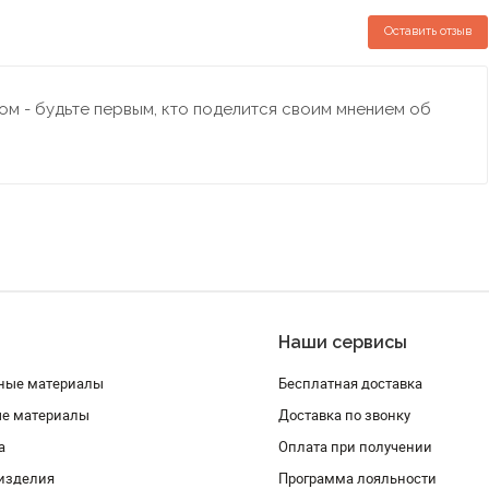
Оставить отзыв
м - будьте первым, кто поделится своим мнением об
Наши сервисы
ные материалы
Бесплатная доставка
ые материалы
Доставка по звонку
а
Оплата при получении
изделия
Программа лояльности