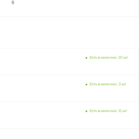
8
Есть в наличии: 10 шт
Есть в наличии: 3 шт
Есть в наличии: 11 шт