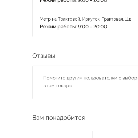
Режим работы: 9:00 - 20:00
Метр на Трактовой, Иркутск, Трактовая, 11д
Режим работы: 9:00 - 20:00
Отзывы
Помогите другим пользователям с выборо
этом товаре
Вам понадобится