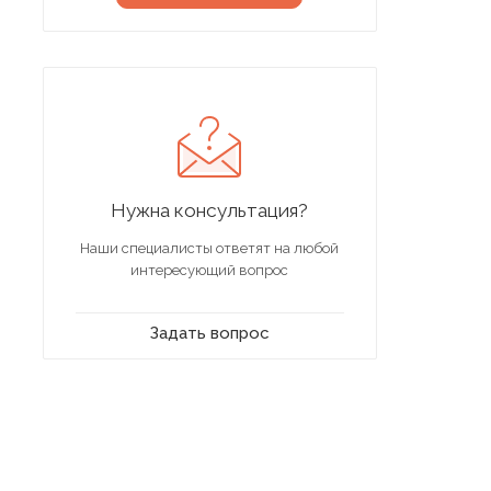
Нужна консультация?
Наши специалисты ответят на любой
интересующий вопрос
Задать вопрос