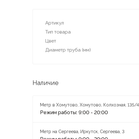
Артикул
Тип товара
Цвет
Диаметр труба (мм)
Наличие
Метр в Хомутово, Хомутово, Колхозная, 135/4
Режим работы: 9:00 - 20:00
Метр на Сергеева, Иркутск, Сергеева, 3