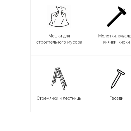
Мешки для
Молотки, кувалд
строительного мусора
киянки, кирки
Стремянки и лестницы
Гвозди