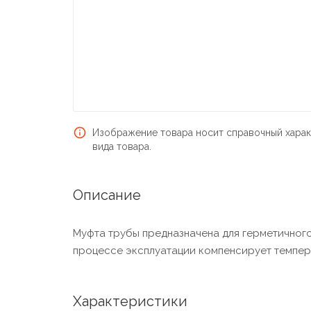
Изображение товара носит справочный харак
вида товара.
Описание
Муфта трубы предназначена для герметичного
процессе эксплуатации компенсирует темпе
Характеристики