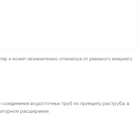
тер и может незначительно отличаться от реального внешнего
 соединения водосточных труб по принципу раструба, в
ратурное расширение.