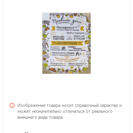
Изображение товара носит справочный характер и
может незначительно отличаться от реального
внешнего вида товара.