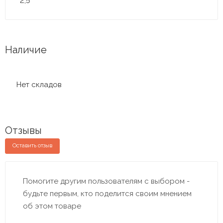
2,5
Наличие
Нет складов
Отзывы
Оставить отзыв
Помогите другим пользователям с выбором -
будьте первым, кто поделится своим мнением
об этом товаре