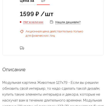
Цена за
шт
1599
₽
/шт
Нет в наличии
Нашли дешевле?
Акционная цена действительна только
для физических лиц
Описание
Модульная картина Животные 127х79 - Если вы решили
обновить свой интерьер, то надо сделать такой дизайн,
купить такие элементы интерьера и декора, которые не
наскучат вам в течение длительного времени. Модульная