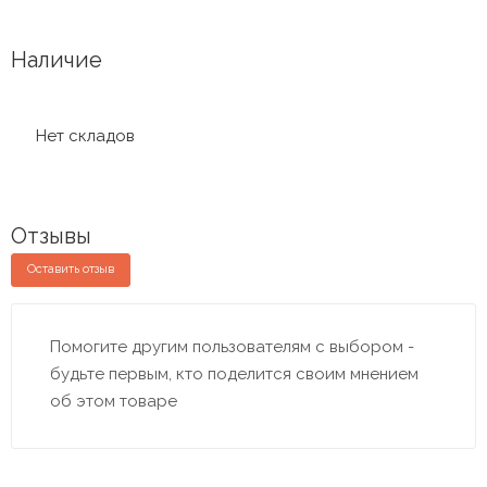
Наличие
Нет складов
Отзывы
Оставить отзыв
Помогите другим пользователям с выбором -
будьте первым, кто поделится своим мнением
об этом товаре