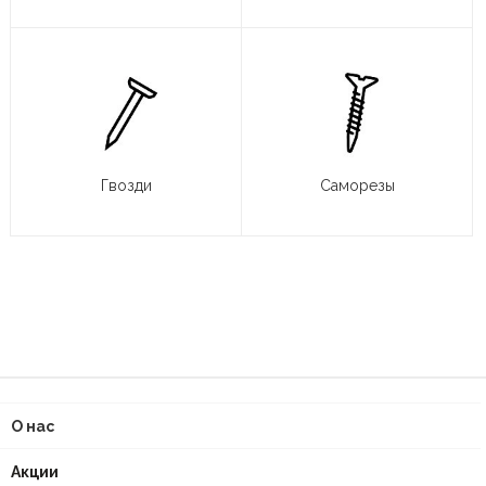
Гвозди
Саморезы
О нас
Акции