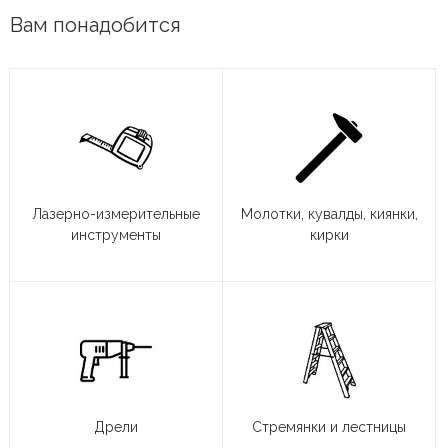
Вам понадобится
Лазерно-измерительные
Молотки, кувалды, киянки,
инструменты
кирки
Дрели
Стремянки и лестницы