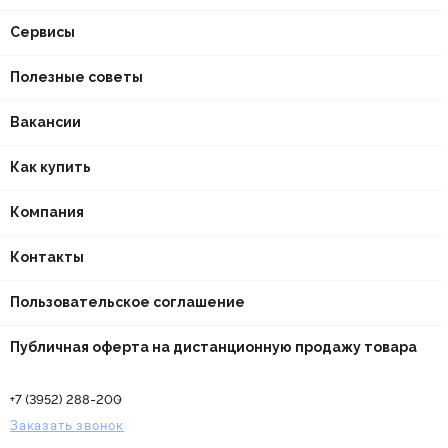
Сервисы
Полезные советы
Вакансии
Как купить
Компания
Контакты
Пользовательское соглашение
Публичная оферта на дистанционную продажу товара
+7 (3952) 288-200
Заказать звонок