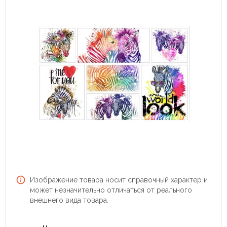
Изображение товара носит справочный характер и
может незначительно отличаться от реального
внешнего вида товара.