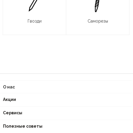
Гвозди
Саморезы
О нас
Акции
Сервисы
Полезные советы