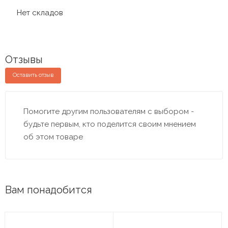
Нет складов
Отзывы
Оставить отзыв
Помогите другим пользователям с выбором -
будьте первым, кто поделится своим мнением
об этом товаре
Вам понадобится