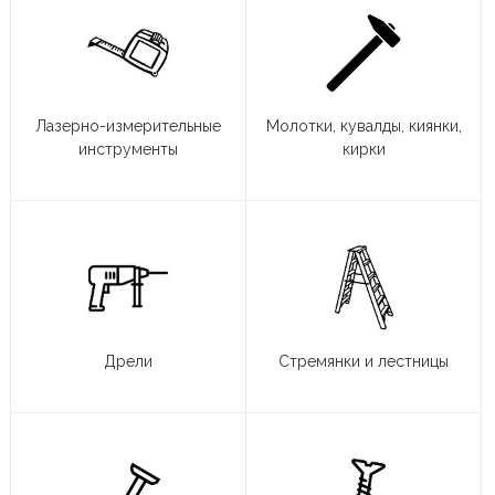
Лазерно-измерительные
Молотки, кувалды, киянки,
инструменты
кирки
Дрели
Стремянки и лестницы