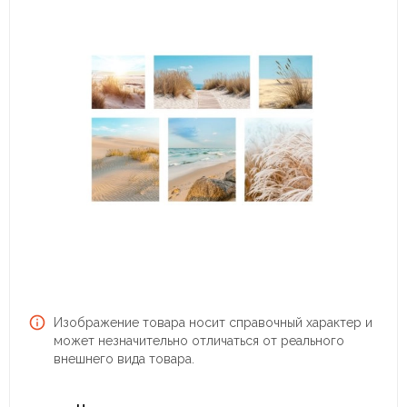
Изображение товара носит справочный характер и
может незначительно отличаться от реального
внешнего вида товара.