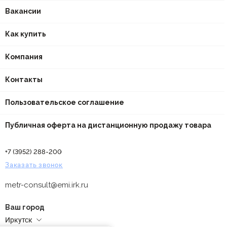
Вакансии
Как купить
Компания
Контакты
Пользовательское соглашение
Публичная оферта на дистанционную продажу товара
+7 (3952) 288-200
Заказать звонок
metr-consult@emi.irk.ru
Ваш город
Иркутск