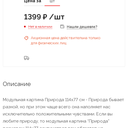
Цена за
шт
1399
₽
/шт
Нет в наличии
Нашли дешевле?
Акционная цена действительна только
для физических лиц
Описание
Модульная картина Природа 114х77 см - Природа бывает
разной, но при этом чаще всего она наполняет нас
исключительно положительными чувствами. Если вы
любите природу, то модульная картина “Природа”