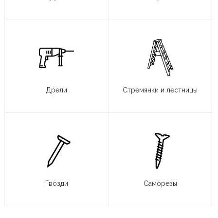
Дрели
Стремянки и лестницы
Гвозди
Саморезы