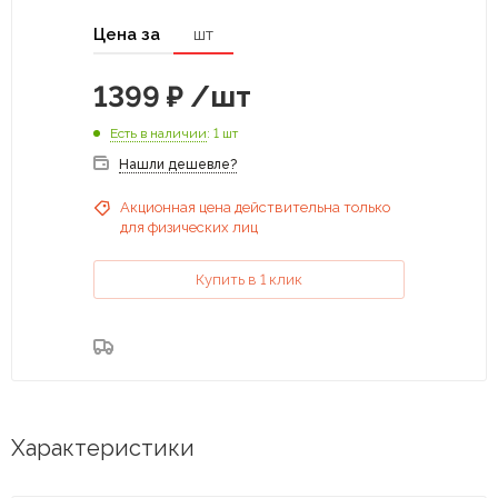
Цена за
шт
1399
₽
/шт
Есть в наличии
: 1 шт
Нашли дешевле?
Акционная цена действительна только
для физических лиц
Купить в 1 клик
Характеристики