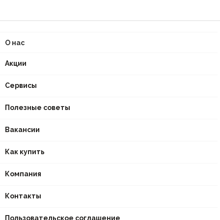
О нас
Акции
Сервисы
Полезные советы
Вакансии
Как купить
Компания
Контакты
Пользовательское соглашение