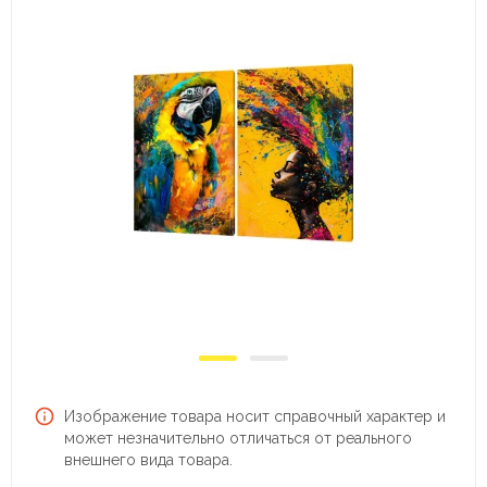
Изображение товара носит справочный характер и
может незначительно отличаться от реального
внешнего вида товара.