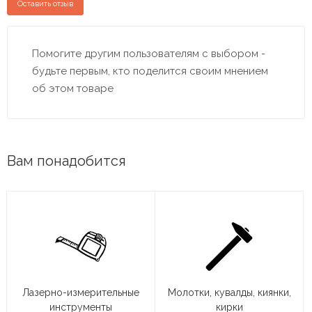
Оставить отзыв
Помогите другим пользователям с выбором -
будьте первым, кто поделится своим мнением
об этом товаре
Вам понадобится
Лазерно-измерительные
Молотки, кувалды, киянки,
инструменты
кирки