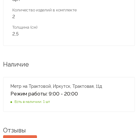
Количество изделий в комплекте
2
Толщина (см)
2,5
Наличие
Метр на Трактовой, Иркутск, Трактовая, 11д
Режим работы: 9:00 - 20:00
Есть в наличии: 1 шт
Отзывы