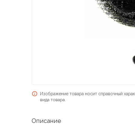
Изображение товара носит справочный харак
вида товара.
Описание