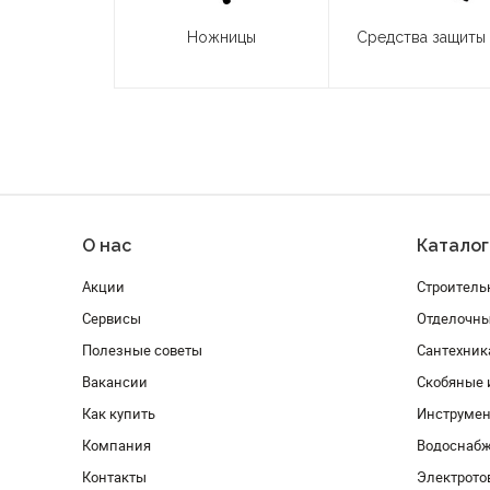
Ножницы
Средства защиты
О нас
Каталог
Акции
Строитель
Сервисы
Отделочн
Полезные советы
Сантехник
Вакансии
Скобяные 
Как купить
Инструмен
Компания
Водоснабж
Контакты
Электрото