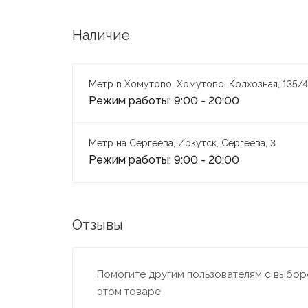
Наличие
Метр в Хомутово, Хомутово, Колхозная, 135/4
Режим работы: 9:00 - 20:00
Метр на Сергеева, Иркутск, Сергеева, 3
Режим работы: 9:00 - 20:00
Отзывы
Помогите другим пользователям с выборо
этом товаре