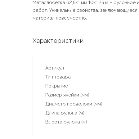
Металлосетка 62,5x1 мм 10x1,25 м – рулонное
работ. Уникальные свойства, заключающиеся 
материал повсеместно.
Характеристики
Артикул
Тип товара
Покрытие
Размер ячейки (мм)
Диаметр проволоки (мм)
Длина рулона (м)
Высота рулона (м)