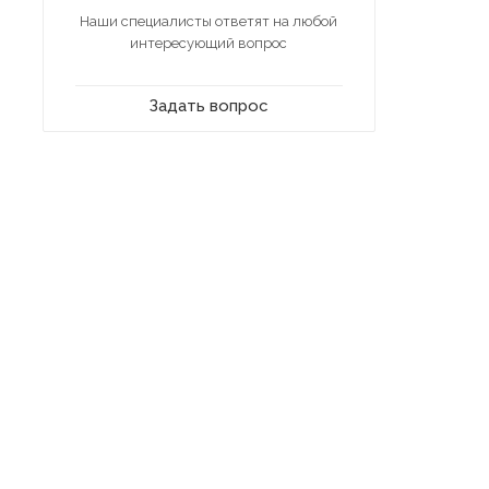
Наши специалисты ответят на любой
интересующий вопрос
Задать вопрос