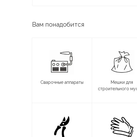
Вам понадобится
Сварочные аппараты
Мешки для
строительного му