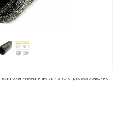
тер и может незначительно отличаться от реального внешнего