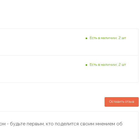
Есть в наличии: 2 шт
Есть в наличии: 2 шт
Оставить отзыв
м - будьте первым, кто поделится своим мнением об