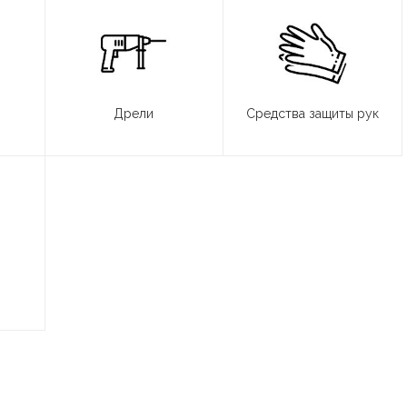
Дрели
Средства защиты рук