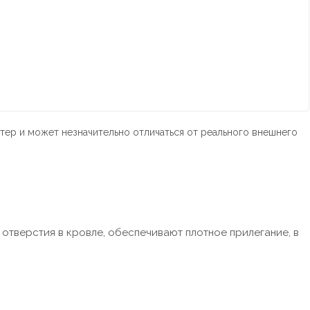
тер и может незначительно отличаться от реального внешнего
отверстия в кровле, обеспечивают плотное прилегание, в