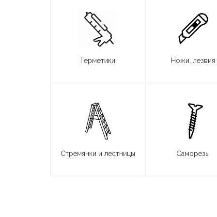
Герметики
Ножи, лезвия
Стремянки и лестницы
Саморезы