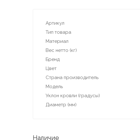
Артикул
Тип товара
Материал
Вес нетто (кг)
Бренд
Цвет
Страна производитель
Модель
Уклон кровли (градусы)
Диаметр (мм)
Наличие