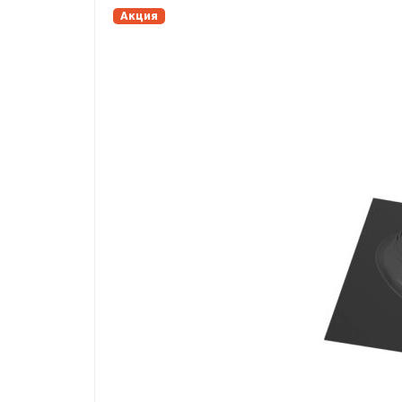
Акция