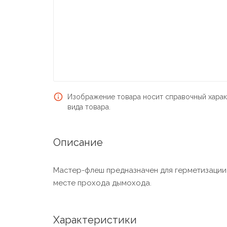
Изображение товара носит справочный харак
вида товара.
Описание
Мастер-флеш предназначен для герметизации 
месте прохода дымохода.
Характеристики