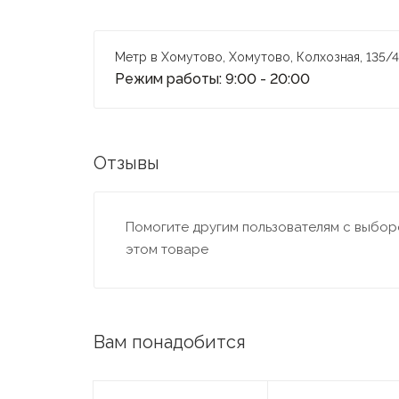
Метр в Хомутово, Хомутово, Колхозная, 135/4
Режим работы: 9:00 - 20:00
Отзывы
Помогите другим пользователям с выборо
этом товаре
Вам понадобится