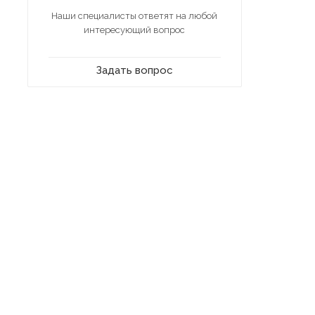
Наши специалисты ответят на любой
интересующий вопрос
Задать вопрос