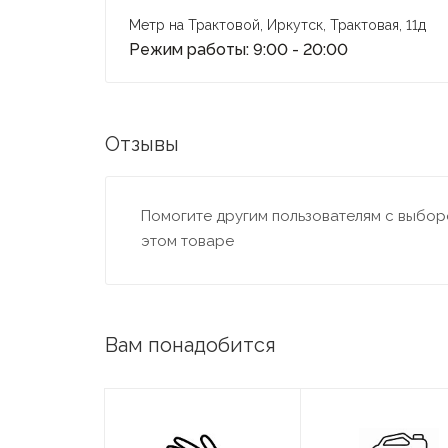
Метр на Трактовой, Иркутск, Трактовая, 11д
Режим работы: 9:00 - 20:00
Отзывы
Помогите другим пользователям с выборо
этом товаре
Вам понадобится