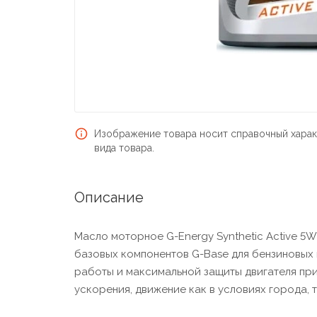
Изображение товара носит справочный харак
вида товара.
Описание
Масло моторное G-Energy Synthetic Active 5
базовых компонентов G-Base для бензиновых 
работы и максимальной защиты двигателя при
ускорения, движение как в условиях города, 