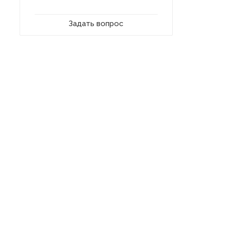
Задать вопрос