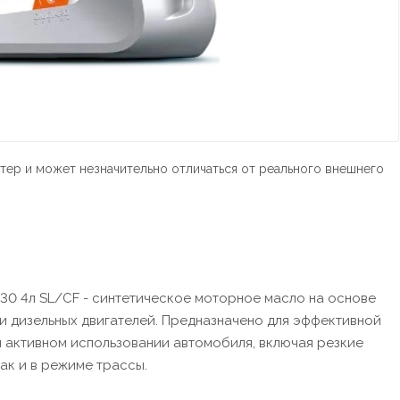
тер и может незначительно отличаться от реального внешнего
W30 4л SL/CF - синтетическое моторное масло на основе
и дизельных двигателей. Предназначено для эффективной
 активном использовании автомобиля, включая резкие
так и в режиме трассы.