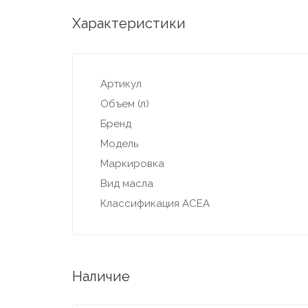
Характеристики
Артикул
Объем (л)
Бренд
Модель
Маркировка
Вид масла
Классификация ACEA
Наличие