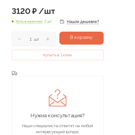
3120
₽
/шт
Есть в наличии
: 2 шт
Нашли дешевле?
В корзину
шт
Купить в 1 клик
Нужна консультация?
Наши специалисты ответят на любой
интересующий вопрос