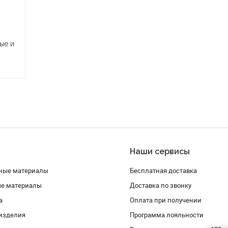
ые и
Наши сервисы
ные материалы
Бесплатная доставка
ые материалы
Доставка по звонку
а
Оплата при получении
изделия
Программа лояльности