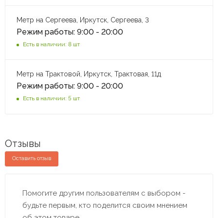
Метр на Сергеева, Иркутск, Сергеева, 3
Режим работы: 9:00 - 20:00
Есть в наличии: 8 шт
Метр на Трактовой, Иркутск, Трактовая, 11д
Режим работы: 9:00 - 20:00
Есть в наличии: 5 шт
Отзывы
Оставить отзыв
Помогите другим пользователям с выбором -
будьте первым, кто поделится своим мнением
об этом товаре