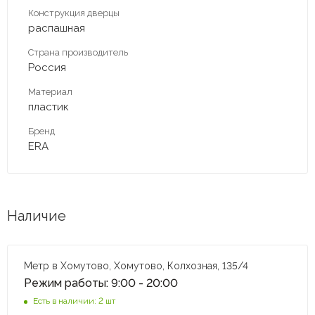
Конструкция дверцы
распашная
Страна производитель
Россия
Материал
пластик
Бренд
ERA
Наличие
Метр в Хомутово, Хомутово, Колхозная, 135/4
Режим работы: 9:00 - 20:00
Есть в наличии: 2 шт