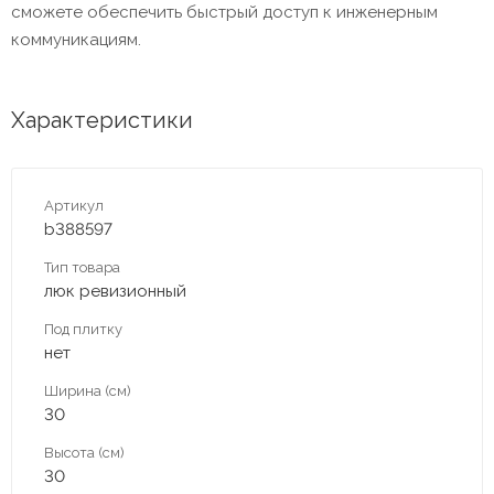
сможете обеспечить быстрый доступ к инженерным
коммуникациям.
Характеристики
Артикул
b388597
Тип товара
люк ревизионный
Под плитку
нет
Ширина (см)
30
Высота (см)
30