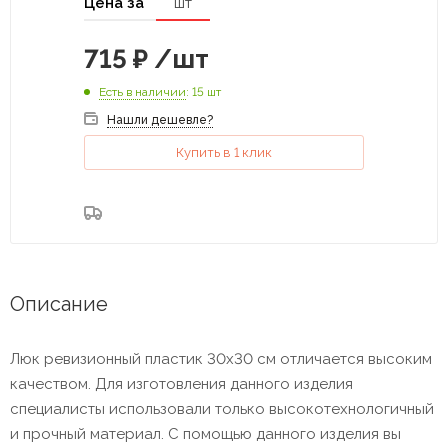
Цена за
шт
715
₽
/шт
Есть в наличии
: 15 шт
Нашли дешевле?
Купить в 1 клик
Описание
Люк ревизионный пластик 30х30 см отличается высоким
качеством. Для изготовления данного изделия
специалисты использовали только высокотехнологичный
и прочный материал. С помощью данного изделия вы