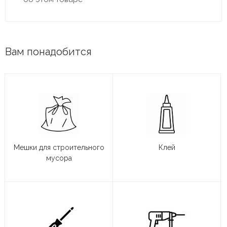
Вам понадобится
Мешки для строительного
Клей
мусора