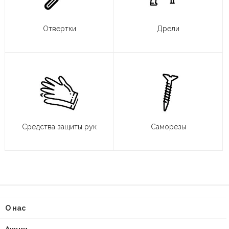
Отвертки
Дрели
Средства защиты рук
Саморезы
О нас