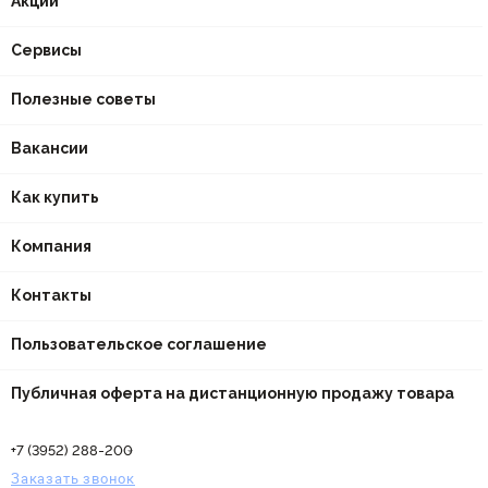
Акции
Сервисы
Полезные советы
Вакансии
Как купить
Компания
Контакты
Пользовательское соглашение
Публичная оферта на дистанционную продажу товара
+7 (3952) 288-200
Заказать звонок