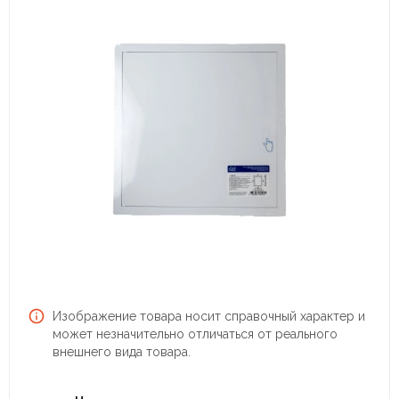
Изображение товара носит справочный характер и
может незначительно отличаться от реального
внешнего вида товара.