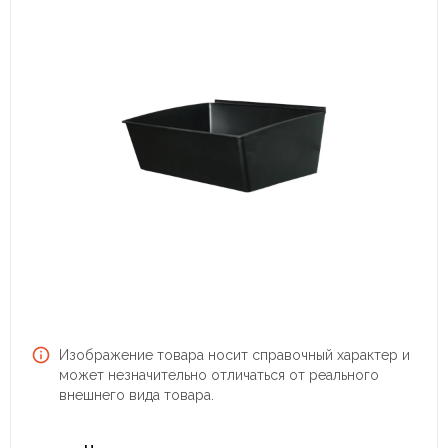
Изображение товара носит справочный характер и
может незначительно отличаться от реального
внешнего вида товара.