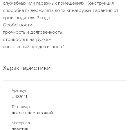
служебных или гаражных помещениях. Конструкция
способна выдерживать до 12 кг нагрузки. Гарантия от
производителя 2 года.
Особенности:
прочность и долговечность;
стойкость к нагрузкам;
повышенный предел износа."
Характеристики
Артикул
b485111
Тип товара
лоток пластиковый
Материал
пластик