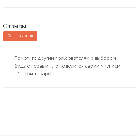
Отзывы
Оставить отзыв
Помогите другим пользователям с выбором -
будьте первым, кто поделится своим мнением
об этом товаре