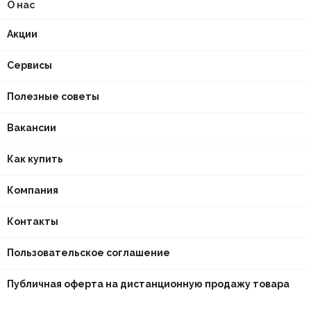
О нас
Акции
Сервисы
Полезные советы
Вакансии
Как купить
Компания
Контакты
Пользовательское соглашение
Публичная оферта на дистанционную продажу товара