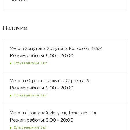
Наличие
Метр в Хомутово, Хомутово, Колхозная, 135/4
Режим работы: 9:00 - 20:00
Есть в наличии: 1 шт
Метр на Сергеева, Иркутск, Сергеева, 3
Режим работы: 9:00 - 20:00
Есть в наличии: 1 шт
Метр на Трактовой, Иркутск, Трактовая, 11д
Режим работы: 9:00 - 20:00
Есть в наличии: 1 шт