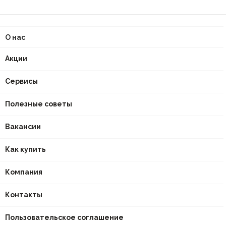
О нас
Акции
Сервисы
Полезные советы
Вакансии
Как купить
Компания
Контакты
Пользовательское соглашение