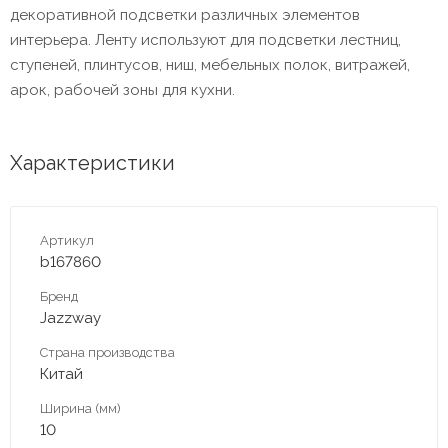
декоративной подсветки различных элементов
интерьера. Ленту используют для подсветки лестниц,
ступеней, плинтусов, ниш, мебельных полок, витражей,
арок, рабочей зоны для кухни.
Характеристики
Артикул
b167860
Бренд
Jazzway
Страна производства
Китай
Ширина (мм)
10