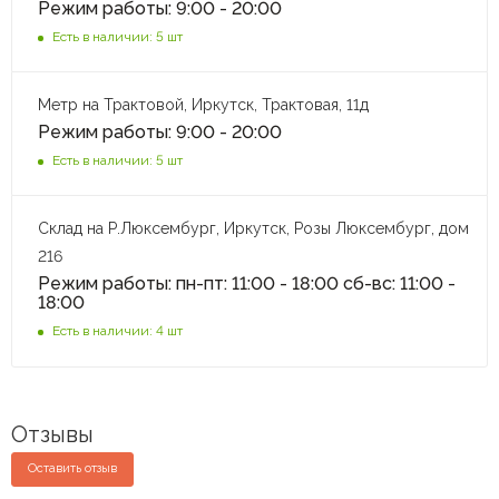
Режим работы: 9:00 - 20:00
Есть в наличии: 5 шт
Метр на Трактовой, Иркутск, Трактовая, 11д
Режим работы: 9:00 - 20:00
Есть в наличии: 5 шт
Склад на Р.Люксембург, Иркутск, Розы Люксембург, дом
216
Режим работы: пн-пт: 11:00 - 18:00 сб-вс: 11:00 -
18:00
Есть в наличии: 4 шт
Отзывы
Оставить отзыв