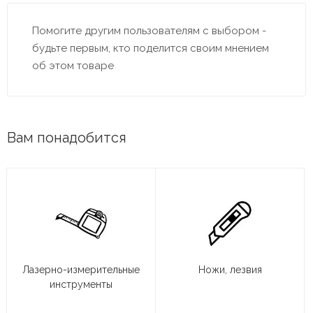
Помогите другим пользователям с выбором -
будьте первым, кто поделится своим мнением
об этом товаре
Вам понадобится
Лазерно-измерительные
Ножи, лезвия
инструменты