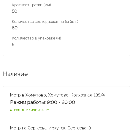
Кратность резки (мм)
50
Количество светодиодов на 1м (шт.)
60
Количество в упаковке (м)
5
Наличие
Метр в Хомутово, Хомутово, Колхозная, 135/4
Режим работы: 9:00 - 20:00
Есть в наличии: 4 шт
Метр на Сергеева, Иркутск, Сергеева, 3