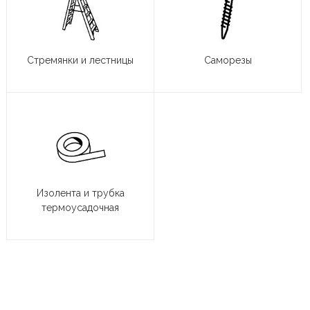
Стремянки и лестницы
Саморезы
Изолента и трубка
термоусадочная