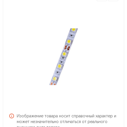
Изображение товара носит справочный характер и
может незначительно отличаться от реального