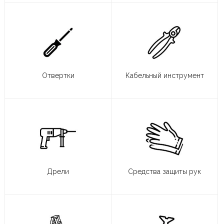
Отвертки
Кабельный инструмент
Дрели
Средства защиты рук