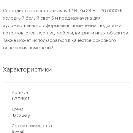
Светодиодная лента Jazzway 12 Вт/м 24 В IP20 6000 К
холодный белый свет 5 м предназначена для
художественного оформления помещений, подсветки
потолков, стен, лестниц, мебели, витрин и иных объектов.
Также может использоваться в качестве основного
освещения помещений.
Характеристики
Артикул
b303911
Бренд
Jazzway
Страна производства
Китай