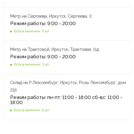
Метр на Сергеева, Иркутск, Сергеева, 3
Режим работы: 9:00 - 20:00
Есть в наличии: 5 шт
Метр на Трактовой, Иркутск, Трактовая, 11д
Режим работы: 9:00 - 20:00
Есть в наличии: 3 шт
Склад на Р.Люксембург, Иркутск, Розы Люксембург, дом
216
Режим работы: пн-пт: 11:00 - 18:00 сб-вс: 11:00 -
18:00
Есть в наличии: 5 шт