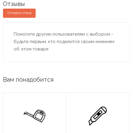
Отзывы
Оставить отзыв
Помогите другим пользователям с выбором -
будьте первым, кто поделится своим мнением
об этом товаре
Вам понадобится