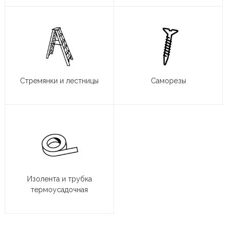
Стремянки и лестницы
Саморезы
Изолента и трубка
термоусадочная