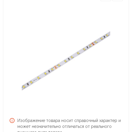
Изображение товара носит справочный характер и
может незначительно отличаться от реального