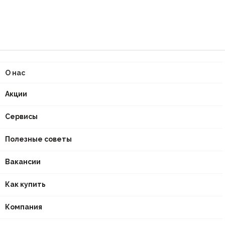
О нас
Акции
Сервисы
Полезные советы
Вакансии
Как купить
Компания