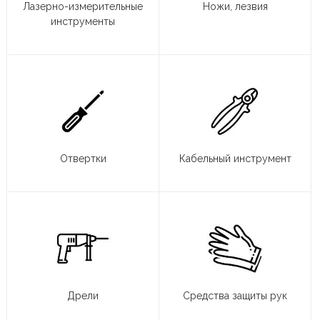
Лазерно-измерительные
Ножи, лезвия
инструменты
Отвертки
Кабельный инструмент
Дрели
Средства защиты рук