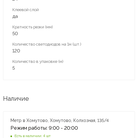
Клеевой слой
да
Кратность резки (мм)
50
Количество светодиодов на 1м (шт.)
120
Количество в упаковке (м)
5
Наличие
Метр в Хомутово, Хомутово, Колхозная, 135/4
Режим работы: 9:00 - 20:00
Есть в наличии: 4 шт