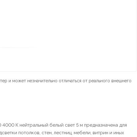
тер и может незначительно отличаться от реального внешнего
0 4000 К нейтральный белый свет 5 м предназначена для
етки потолков, стен, лестниц, мебели, витрин и иных