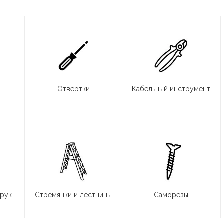
Отвертки
Кабельный инструмент
 рук
Стремянки и лестницы
Саморезы