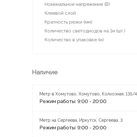
Номинальное напряжение (В)
Клеевой слой
Кратность резки (мм)
Количество светодиодов на 1м (шт.)
Количество в упаковке (м)
Наличие
Метр в Хомутово, Хомутово, Колхозная, 135/4
Режим работы: 9:00 - 20:00
Метр на Сергеева, Иркутск, Сергеева, 3
Режим работы: 9:00 - 20:00