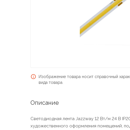
Изображение товара носит справочный харак
вида товара.
Описание
Светодиодная лента Jazzway 12 Вт/м 24 В IP2
художественного оформления помещений, подсв