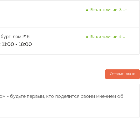
Есть в наличии: 3 шт
бург, дом 216
Есть в наличии: 5 шт
 11:00 - 18:00
Оставить отзыв
м - будьте первым, кто поделится своим мнением об