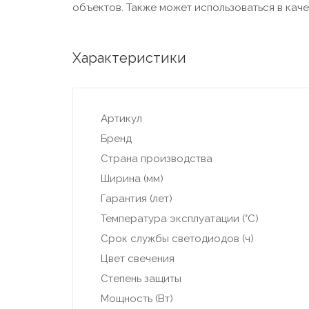
объектов. Также может использоваться в кач
Характеристики
Артикул
Бренд
Страна производства
Ширина (мм)
Гарантия (лет)
Температура эксплуатации (°С)
Срок службы светодиодов (ч)
Цвет свечения
Степень защиты
Мощность (Вт)