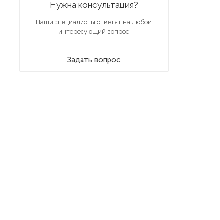
Нужна консультация?
Наши специалисты ответят на любой
интересующий вопрос
Задать вопрос