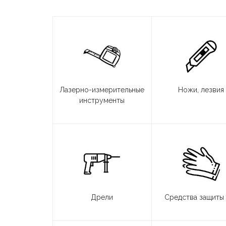
Лазерно-измерительные
Ножи, лезвия
инструменты
Дрели
Средства защиты