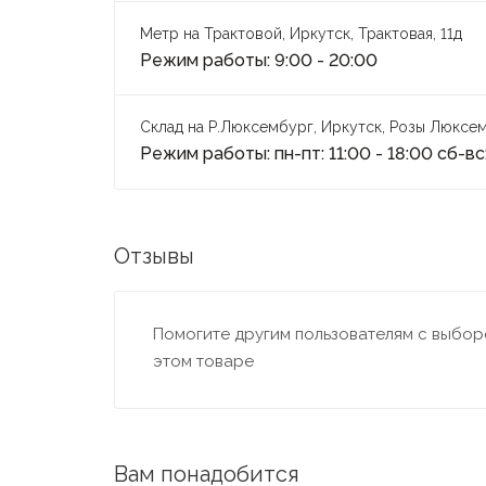
Метр на Трактовой, Иркутск, Трактовая, 11д
Режим работы: 9:00 - 20:00
Склад на Р.Люксембург, Иркутск, Розы Люксем
Режим работы: пн-пт: 11:00 - 18:00 сб-вс:
Отзывы
Помогите другим пользователям с выборо
этом товаре
Вам понадобится