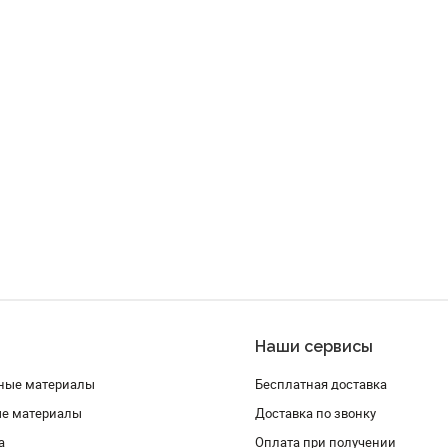
Наши сервисы
ные материалы
Бесплатная доставка
ые материалы
Доставка по звонку
а
Оплата при получении