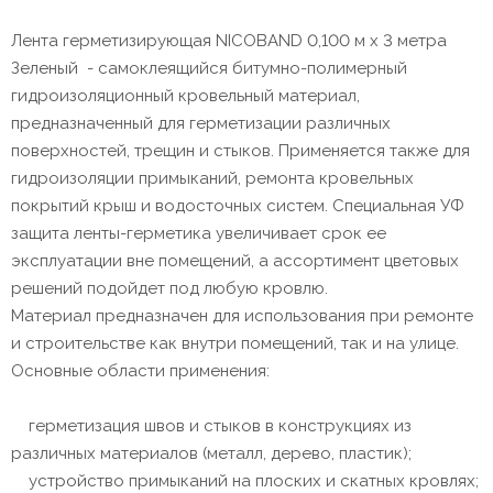
Лента герметизирующая NICOBAND 0,100 м х 3 метра
Зеленый - самоклеящийся битумно-полимерный
гидроизоляционный кровельный материал,
предназначенный для герметизации различных
поверхностей, трещин и стыков. Применяется также для
гидроизоляции примыканий, ремонта кровельных
покрытий крыш и водосточных систем. Специальная УФ
защита ленты-герметика увеличивает срок ее
эксплуатации вне помещений, а ассортимент цветовых
решений подойдет под любую кровлю.
Материал предназначен для использования при ремонте
и строительстве как внутри помещений, так и на улице.
Основные области применения:
герметизация швов и стыков в конструкциях из
различных материалов (металл, дерево, пластик);
устройство примыканий на плоских и скатных кровлях;