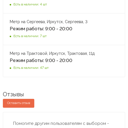
Есть в наличии: 4 шт
Метр на Сергеева, Иркутск, Сергеева, 3
Режим работы: 9:00 - 20:00
Есть в наличии: 7 шт
Метр на Трактовой, Иркутск, Трактовая, 11д
Режим работы: 9:00 - 20:00
Есть в наличии: 47 шт
Отзывы
Оставить отзыв
Помогите другим пользователям с выбором -