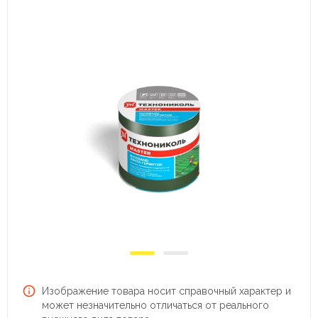
Изображение товара носит справочный характер и
может незначительно отличаться от реального