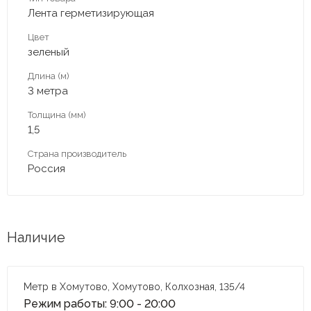
Лента герметизирующая
Цвет
зеленый
Длина (м)
3 метра
Толщина (мм)
1,5
Страна производитель
Россия
Наличие
Метр в Хомутово, Хомутово, Колхозная, 135/4
Режим работы: 9:00 - 20:00