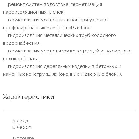
ремонт систем водостока; герметизация
пароизоляционных пленок;
герметизация монтажных швов при укладке
профилированных мембран «Planter»;
гидроизоляция металлических труб холодного
водоснабжения;
герметизация мест стыков конструкций из ячеистого
поликарбоната;
гидроизоляция деревянных изделий в бетонных и
каменных конструкциях (оконные и дверные блоки).
Характеристики
Артикул
b260021
Тип товара