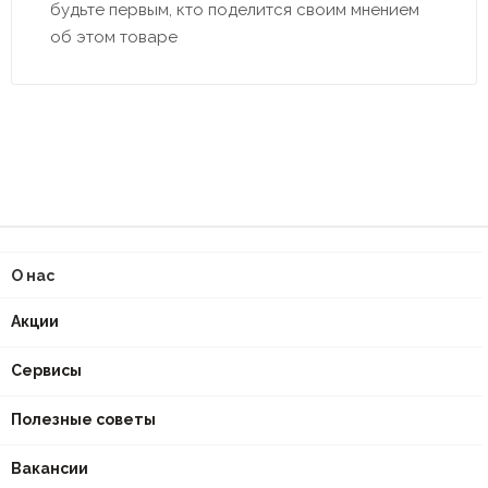
будьте первым, кто поделится своим мнением
об этом товаре
О нас
Акции
Сервисы
Полезные советы
Вакансии