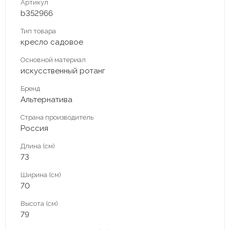
Артикул
b352966
Тип товара
кресло садовое
Основной материал
искусственный ротанг
Бренд
Альтернатива
Страна производитель
Россия
Длина (см)
73
Ширина (см)
70
Высота (см)
79