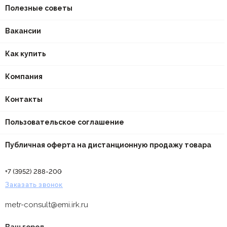
Полезные советы
Вакансии
Как купить
Компания
Контакты
Пользовательское соглашение
Публичная оферта на дистанционную продажу товара
+7 (3952) 288-200
Заказать звонок
metr-consult@emi.irk.ru