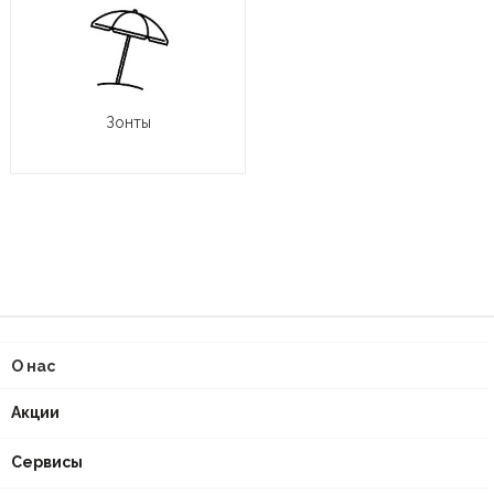
Зонты
О нас
Акции
Сервисы