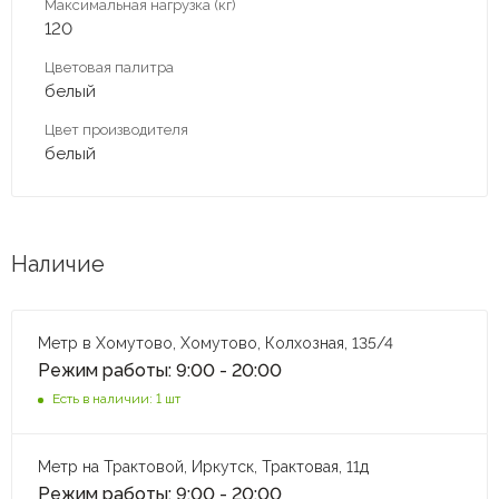
Максимальная нагрузка (кг)
120
Цветовая палитра
белый
Цвет производителя
белый
Наличие
Метр в Хомутово, Хомутово, Колхозная, 135/4
Режим работы: 9:00 - 20:00
Есть в наличии: 1 шт
Метр на Трактовой, Иркутск, Трактовая, 11д
Режим работы: 9:00 - 20:00