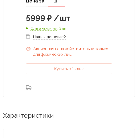
Цена за
шт
5999
₽
/шт
Есть в наличии
: 3 шт
Нашли дешевле?
Акционная цена действительна только
для физических лиц
Купить в 1 клик
Характеристики