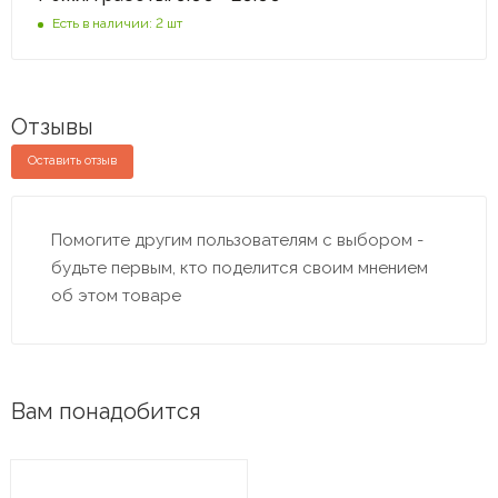
Есть в наличии: 2 шт
Отзывы
Оставить отзыв
Помогите другим пользователям с выбором -
будьте первым, кто поделится своим мнением
об этом товаре
Вам понадобится