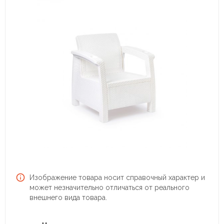
Изображение товара носит справочный характер и
может незначительно отличаться от реального
внешнего вида товара.