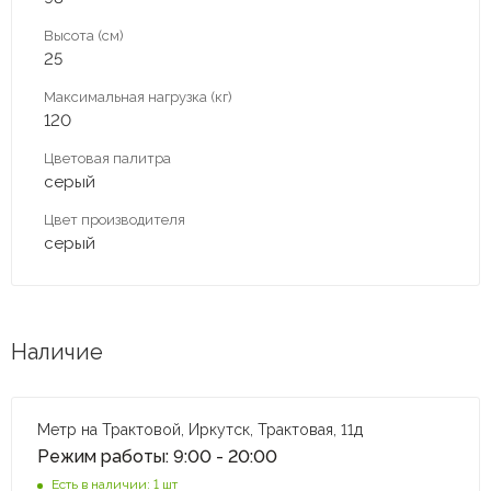
Высота (см)
25
Максимальная нагрузка (кг)
120
Цветовая палитра
серый
Цвет производителя
серый
Наличие
Метр на Трактовой, Иркутск, Трактовая, 11д
Режим работы: 9:00 - 20:00
Есть в наличии: 1 шт