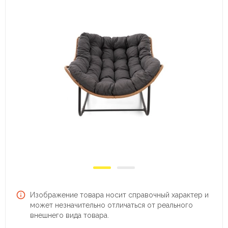
Изображение товара носит справочный характер и
может незначительно отличаться от реального
внешнего вида товара.