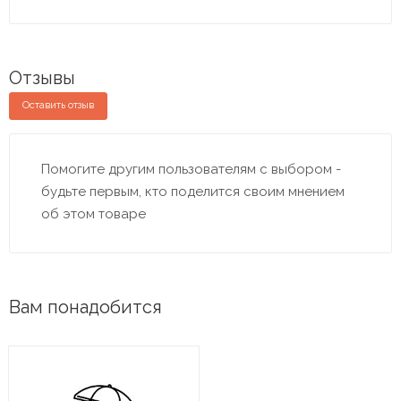
Отзывы
Оставить отзыв
Помогите другим пользователям с выбором -
будьте первым, кто поделится своим мнением
об этом товаре
Вам понадобится