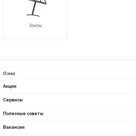
Зонты
О нас
Акции
Сервисы
Полезные советы
Вакансии