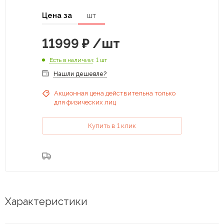
Цена за
шт
11999
₽
/шт
Есть в наличии
: 1 шт
Нашли дешевле?
Акционная цена действительна только
для физических лиц
Купить в 1 клик
Характеристики