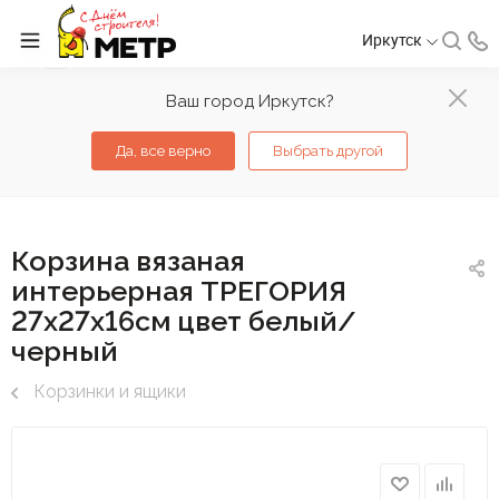
Иркутск
Ваш город Иркутск?
Да, все верно
Выбрать другой
Корзина вязаная
интерьерная ТРЕГОРИЯ
27х27х16см цвет белый/
черный
Корзинки и ящики