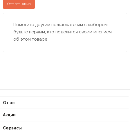
Оставить отзыв
Помогите другим пользователям с выбором -
будьте первым, кто поделится своим мнением
об этом товаре
О нас
Акции
Сервисы