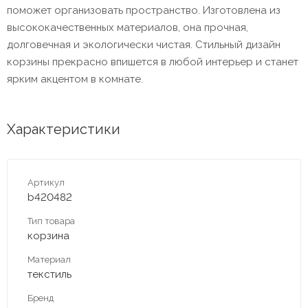
поможет организовать пространство. Изготовлена из
высококачественных материалов, она прочная,
долговечная и экологически чистая. Стильный дизайн
корзины прекрасно впишется в любой интерьер и станет
ярким акцентом в комнате.
Характеристики
Артикул
b420482
Тип товара
корзина
Материал
текстиль
Бренд