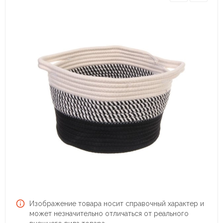
Изображение товара носит справочный характер и
может незначительно отличаться от реального