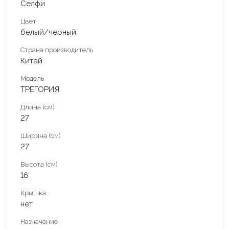
Селфи
Цвет
белый/черный
Страна производитель
Китай
Модель
ТРЕГОРИЯ
Длина (см)
27
Ширина (см)
27
Высота (см)
16
Крышка
нет
Назначение