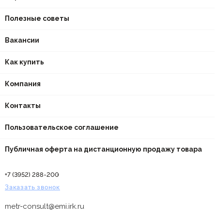
Полезные советы
Вакансии
Как купить
Компания
Контакты
Пользовательское соглашение
Публичная оферта на дистанционную продажу товара
+7 (3952) 288-200
Заказать звонок
metr-consult@emi.irk.ru