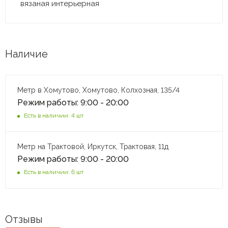
вязаная интерьерная
Наличие
Метр в Хомутово, Хомутово, Колхозная, 135/4
Режим работы: 9:00 - 20:00
Есть в наличии: 4 шт
Метр на Трактовой, Иркутск, Трактовая, 11д
Режим работы: 9:00 - 20:00
Есть в наличии: 6 шт
Отзывы