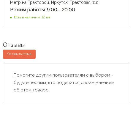
Метр на Трактовой, Иркутск, Трактовая, 11д
Режим работы: 9:00 - 20:00
Есть в наличии: 12 шт
Отзывы
Оставить отзыв
Помогите другим пользователям с выбором -
будьте первым, кто поделится своим мнением
об этом товаре