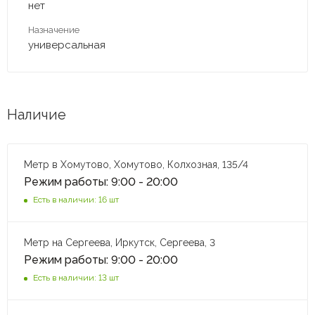
нет
Назначение
универсальная
Наличие
Метр в Хомутово, Хомутово, Колхозная, 135/4
Режим работы: 9:00 - 20:00
Есть в наличии: 16 шт
Метр на Сергеева, Иркутск, Сергеева, 3
Режим работы: 9:00 - 20:00
Есть в наличии: 13 шт