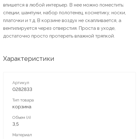
впишется в любой интерьер. В нее можно поместить:
специи, шампуни, набор полотенец, косметику, носки,
платочки и т.д. В корзине воздух не скапливается, а
вентилируется через отверстия. Проста в уходе,
достаточно просто протереть влажной тряпкой.
Характеристики
Артикул
0282833
Тип товара
корзина
Объем (л)
3,5
Материал