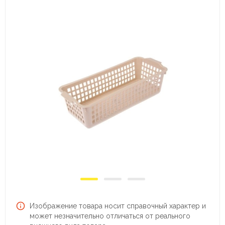
Изображение товара носит справочный характер и
может незначительно отличаться от реального