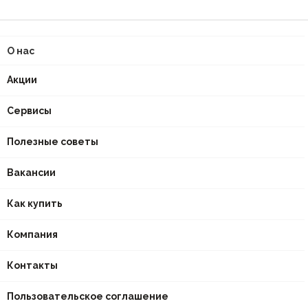
О нас
Акции
Сервисы
Полезные советы
Вакансии
Как купить
Компания
Контакты
Пользовательское соглашение