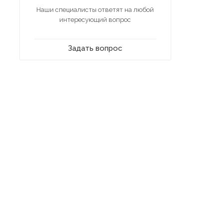
Наши специалисты ответят на любой
интересующий вопрос
Задать вопрос