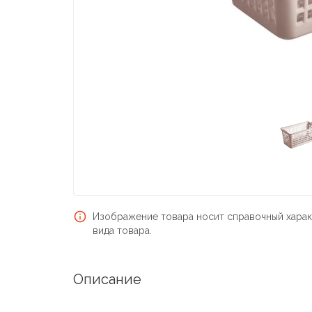
Изображение товара носит справочный харак
вида товара.
Описание