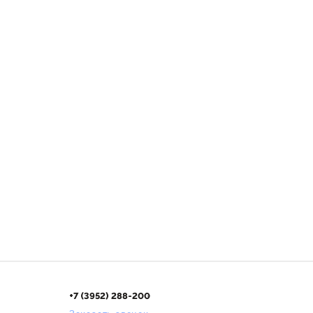
+7 (3952) 288-200