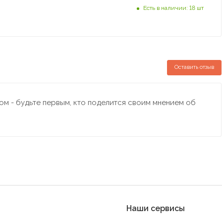
Есть в наличии: 18 шт
Оставить отзыв
м - будьте первым, кто поделится своим мнением об
Наши сервисы