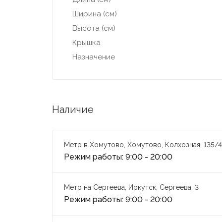
Ширина (см)
Высота (см)
Крышка
Назначение
Наличие
Метр в Хомутово, Хомутово, Колхозная, 135/4
Режим работы: 9:00 - 20:00
Метр на Сергеева, Иркутск, Сергеева, 3
Режим работы: 9:00 - 20:00