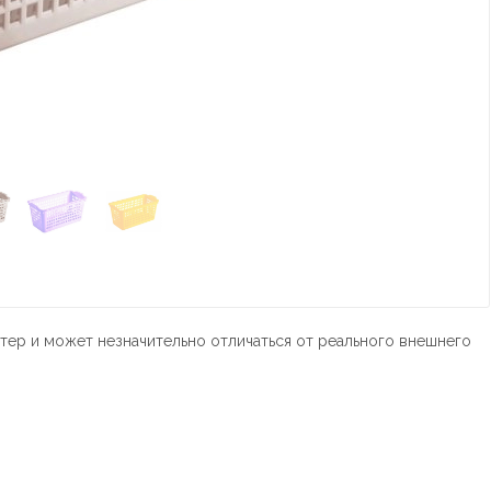
тер и может незначительно отличаться от реального внешнего