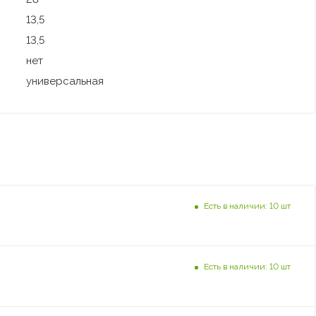
13,5
13,5
нет
универсальная
Есть в наличии: 10 шт
Есть в наличии: 10 шт