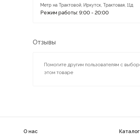
Метр на Трактовой, Иркутск, Трактовая, 11д
Режим работы: 9:00 - 20:00
Отзывы
Помогите другим пользователям с выборо
этом товаре
О нас
Каталог