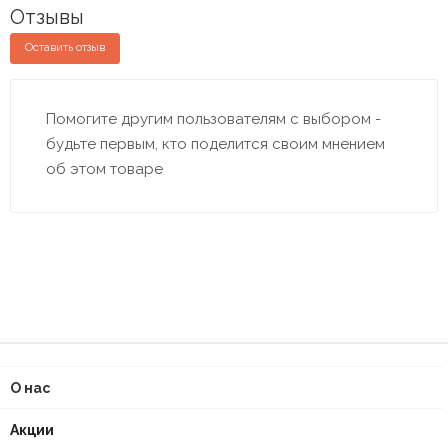
Отзывы
Оставить отзыв
Помогите другим пользователям с выбором -
будьте первым, кто поделится своим мнением
об этом товаре
О нас
Акции