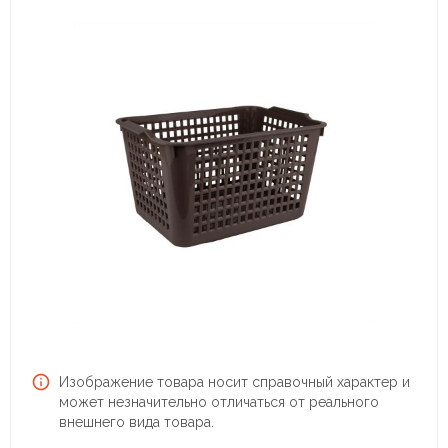
Изображение товара носит справочный характер и
может незначительно отличаться от реального
внешнего вида товара.