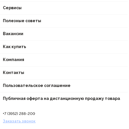
Сервисы
Полезные советы
Вакансии
Как купить
Компания
Контакты
Пользовательское соглашение
Публичная оферта на дистанционную продажу товара
+7 (3952) 288-200
Заказать звонок