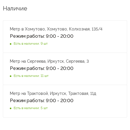
Наличие
Метр в Хомутово, Хомутово, Колхозная, 135/4
Режим работы: 9:00 - 20:00
Есть в наличии: 9 шт
Метр на Сергеева, Иркутск, Сергеева, 3
Режим работы: 9:00 - 20:00
Есть в наличии: 11 шт
Метр на Трактовой, Иркутск, Трактовая, 11д
Режим работы: 9:00 - 20:00
Есть в наличии: 5 шт