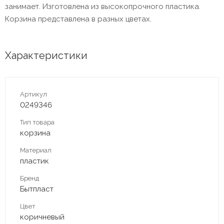
занимает. Изготовлена из высокопрочного пластика.
Корзина представлена в разных цветах.
Характеристики
Артикул
0249346
Тип товара
корзина
Материал
пластик
Бренд
Бытпласт
Цвет
коричневый