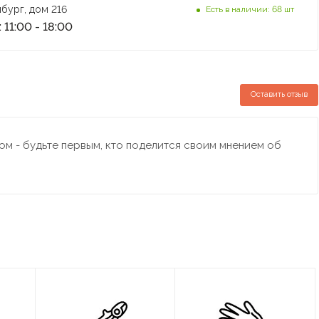
бург, дом 216
Есть в наличии: 68 шт
 11:00 - 18:00
Оставить отзыв
м - будьте первым, кто поделится своим мнением об