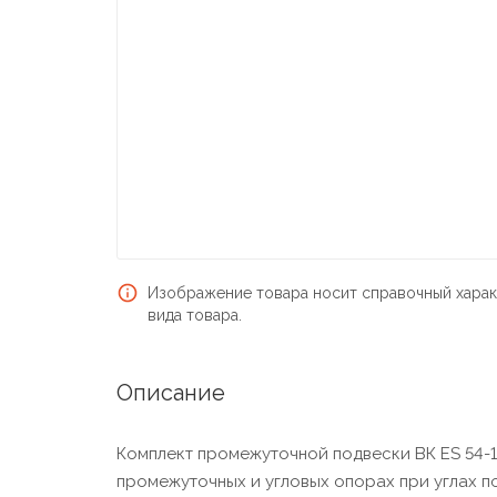
Изображение товара носит справочный харак
вида товара.
Описание
Комплект промежуточной подвески ВК ES 54-1
промежуточных и угловых опорах при углах п