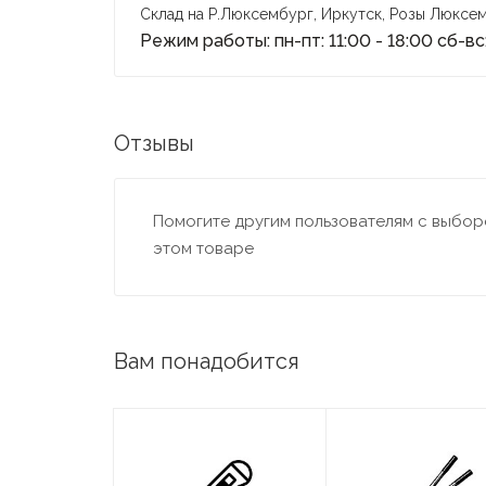
Склад на Р.Люксембург, Иркутск, Розы Люксем
Режим работы: пн-пт: 11:00 - 18:00 сб-вс:
Отзывы
Помогите другим пользователям с выборо
этом товаре
Вам понадобится