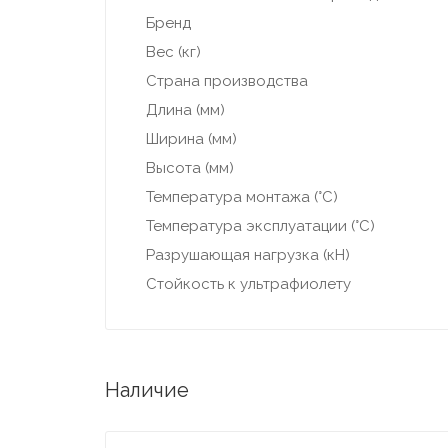
Бренд
Вес (кг)
Страна производства
Длина (мм)
Ширина (мм)
Высота (мм)
Температура монтажа (°С)
Температура эксплуатации (°С)
Разрушающая нагрузка (кН)
Стойкость к ультрафиолету
Наличие