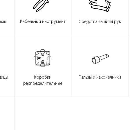
резы
Кабельный инструмент
Средства защиты рук
ницы
Коробки
Гильзы и наконечники
распределительные