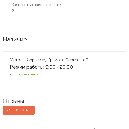
Количество наволочек (шт)
2
Наличие
Метр на Сергеева, Иркутск, Сергеева, 3
Режим работы: 9:00 - 20:00
Есть в наличии: 1 шт
Отзывы
Оставить отзыв