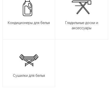
Кондиционеры для белья
Гладильные доски и
аксессуары
Сушилки для белья