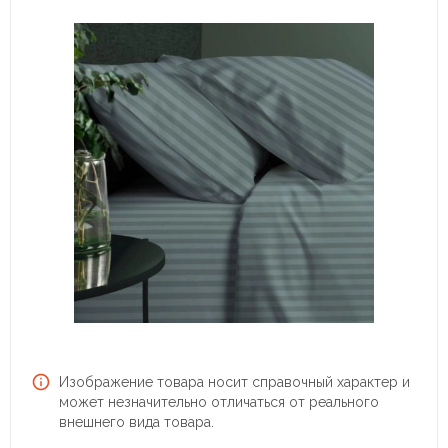
Изображение товара носит справочный характер и
может незначительно отличаться от реального
внешнего вида товара.