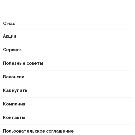
О нас
Акции
Сервисы
Полезные советы
Вакансии
Как купить
Компания
Контакты
Пользовательское соглашение