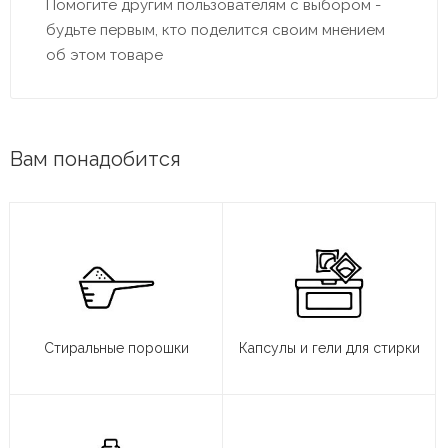
Помогите другим пользователям с выбором -
будьте первым, кто поделится своим мнением
об этом товаре
Вам понадобится
Стиральные порошки
Капсулы и гели для стирки