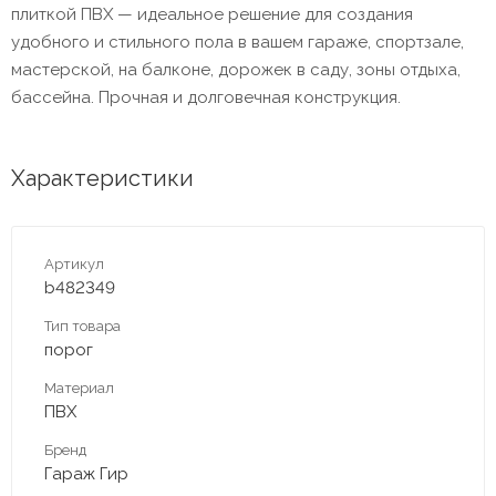
плиткой ПВХ — идеальное решение для создания
удобного и стильного пола в вашем гараже, спортзале,
мастерской, на балконе, дорожек в саду, зоны отдыха,
бассейна. Прочная и долговечная конструкция.
Характеристики
Артикул
b482349
Тип товара
порог
Материал
ПВХ
Бренд
Гараж Гир