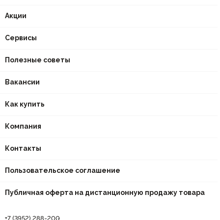
Акции
Сервисы
Полезные советы
Вакансии
Как купить
Компания
Контакты
Пользовательское соглашение
Публичная оферта на дистанционную продажу товара
+7 (3952) 288-200