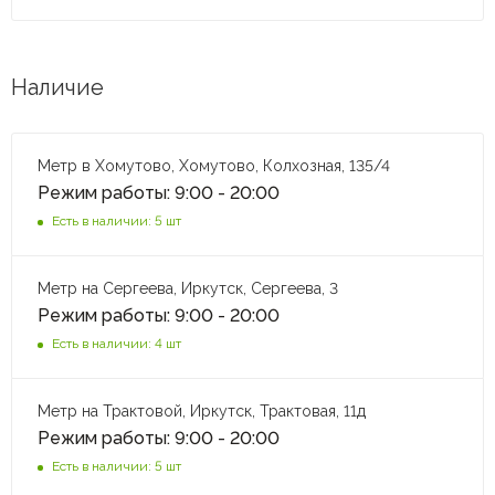
Наличие
Метр в Хомутово, Хомутово, Колхозная, 135/4
Режим работы: 9:00 - 20:00
Есть в наличии: 5 шт
Метр на Сергеева, Иркутск, Сергеева, 3
Режим работы: 9:00 - 20:00
Есть в наличии: 4 шт
Метр на Трактовой, Иркутск, Трактовая, 11д
Режим работы: 9:00 - 20:00
Есть в наличии: 5 шт