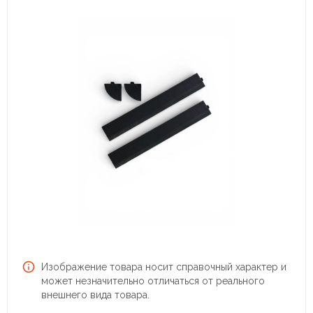
Изображение товара носит справочный характер и
может незначительно отличаться от реального
внешнего вида товара.