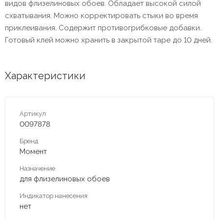
видов флизелиновых обоев. Обладает высокой силой
схватывания. Можно корректировать стыки во время
приклеивания. Содержит противогрибковые добавки.
Готовый клей можно хранить в закрытой таре до 10 дней.
Характеристики
Артикул
0097878
Бренд
Момент
Назначение
для флизелиновых обоев
Индикатор нанесения
нет