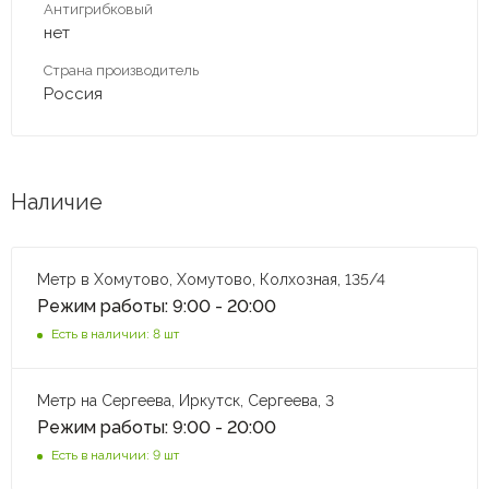
Антигрибковый
нет
Страна производитель
Россия
Наличие
Метр в Хомутово, Хомутово, Колхозная, 135/4
Режим работы: 9:00 - 20:00
Есть в наличии: 8 шт
Метр на Сергеева, Иркутск, Сергеева, 3
Режим работы: 9:00 - 20:00
Есть в наличии: 9 шт