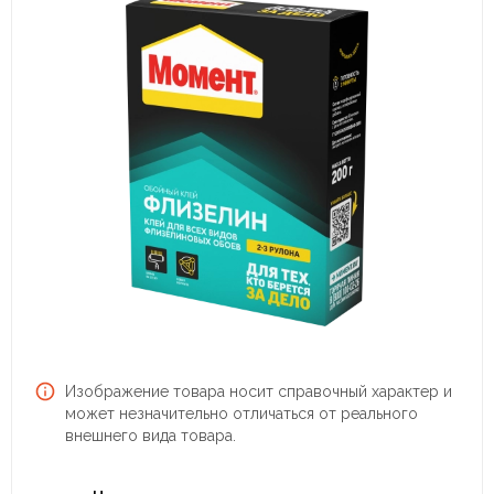
Изображение товара носит справочный характер и
может незначительно отличаться от реального
внешнего вида товара.