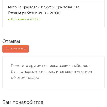
Метр на Трактовой, Иркутск, Трактовая, 11д
Режим работы: 9:00 - 20:00
Есть в наличии: 21 шт
Отзывы
Оставить отзыв
Помогите другим пользователям с выбором -
будьте первым, кто поделится своим мнением
об этом товаре
Вам понадобится