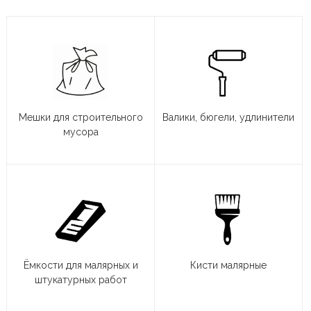
Мешки для строительного
Валики, бюгели, удлинители
мусора
Ёмкости для малярных и
Кисти малярные
штукатурных работ