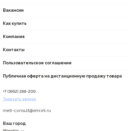
Вакансии
Как купить
Компания
Контакты
Пользовательское соглашение
Публичная оферта на дистанционную продажу товара
+7 (3952) 288-200
Заказать звонок
metr-consult@emi.irk.ru
Ваш город
Иркутск