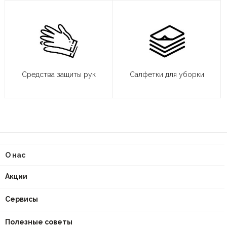
Средства защиты рук
Салфетки для уборки
О нас
Акции
Сервисы
Полезные советы