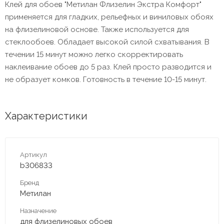
Клей для обоев "Метилан Флизелин Экстра Комфорт"
применяется для гладких, рельефных и виниловых обоях
на флизелиновой основе. Также используется для
стеклообоев. Обладает высокой силой схватывания. В
течении 15 минут можно легко скорректировать
наклеивание обоев до 5 раз. Клей просто разводится и
не образует комков. Готовность в течение 10-15 минут.
Характеристики
Артикул
b306833
Бренд
Метилан
Назначение
для флизелиновых обоев