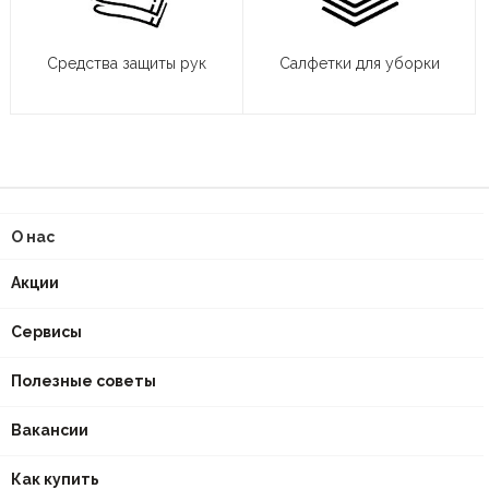
Средства защиты рук
Салфетки для уборки
О нас
Акции
Сервисы
Полезные советы
Вакансии
Как купить