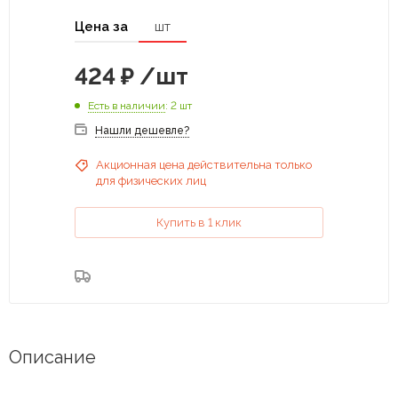
Цена за
шт
424
₽
/шт
Есть в наличии
: 2 шт
Нашли дешевле?
Акционная цена действительна только
для физических лиц
Купить в 1 клик
Описание