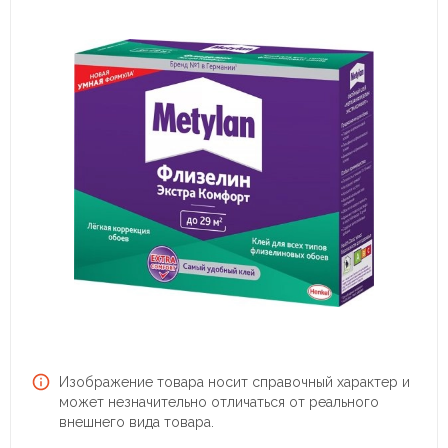
Изображение товара носит справочный характер и
может незначительно отличаться от реального
внешнего вида товара.