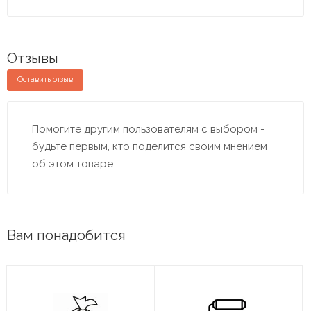
Отзывы
Оставить отзыв
Помогите другим пользователям с выбором -
будьте первым, кто поделится своим мнением
об этом товаре
Вам понадобится