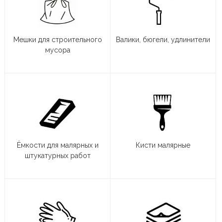
Мешки для строительного
Валики, бюгели, удлинители
мусора
Ёмкости для малярных и
Кисти малярные
штукатурных работ