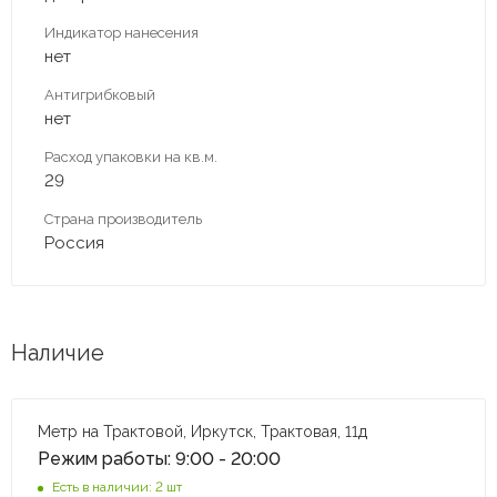
Индикатор нанесения
нет
Антигрибковый
нет
Расход упаковки на кв.м.
29
Страна производитель
Россия
Наличие
Метр на Трактовой, Иркутск, Трактовая, 11д
Режим работы: 9:00 - 20:00
Есть в наличии: 2 шт