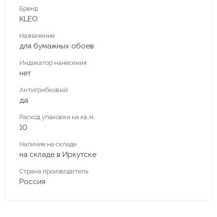
Бренд
KLEO
Назначение
для бумажных обоев
Индикатор нанесения
нет
Антигрибковый
да
Расход упаковки на кв.м.
10
Наличие на складе
на складе в Иркутске
Страна производитель
Россия