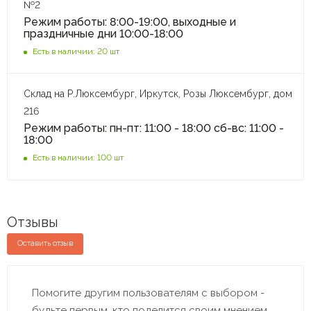
№2
Режим работы: 8:00-19:00, выходные и
праздничные дни 10:00-18:00
Есть в наличии: 20 шт
Склад на Р.Люксембург, Иркутск, Розы Люксембург, дом
216
Режим работы: пн-пт: 11:00 - 18:00 сб-вс: 11:00 -
18:00
Есть в наличии: 100 шт
Отзывы
Оставить отзыв
Помогите другим пользователям с выбором -
будьте первым, кто поделится своим мнением