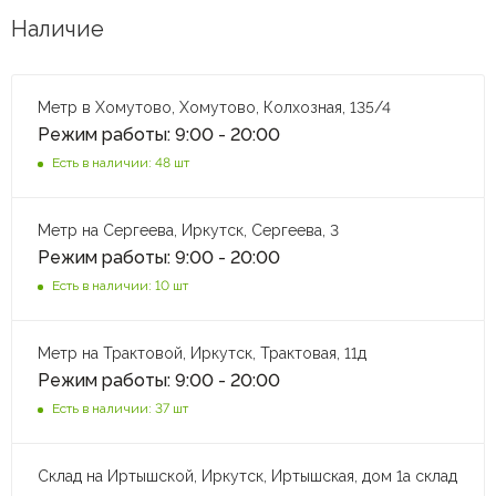
Наличие
Метр в Хомутово, Хомутово, Колхозная, 135/4
Режим работы: 9:00 - 20:00
Есть в наличии: 48 шт
Метр на Сергеева, Иркутск, Сергеева, 3
Режим работы: 9:00 - 20:00
Есть в наличии: 10 шт
Метр на Трактовой, Иркутск, Трактовая, 11д
Режим работы: 9:00 - 20:00
Есть в наличии: 37 шт
Склад на Иртышской, Иркутск, Иртышская, дом 1а склад