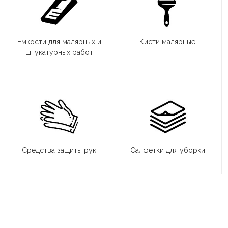
Ёмкости для малярных и
Кисти малярные
штукатурных работ
Средства защиты рук
Салфетки для уборки