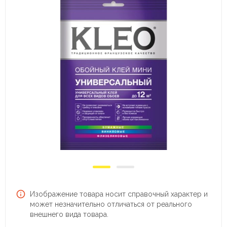
Изображение товара носит справочный характер и
может незначительно отличаться от реального
внешнего вида товара.