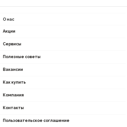
О нас
Акции
Сервисы
Полезные советы
Вакансии
Как купить
Компания
Контакты
Пользовательское соглашение