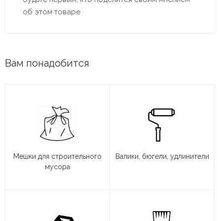
об этом товаре
Вам понадобится
Мешки для строительного
Валики, бюгели, удлинители
мусора