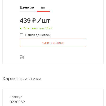
Цена за
шт
439
₽
/шт
Есть в наличии
: 16 шт
Нашли дешевле?
Купить в 1 клик
Характеристики
Артикул
0230262