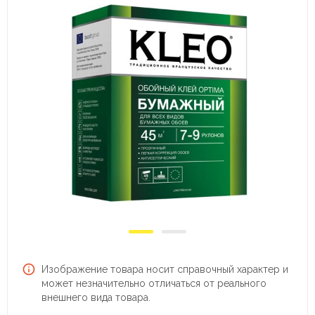
Изображение товара носит справочный характер и
может незначительно отличаться от реального
внешнего вида товара.