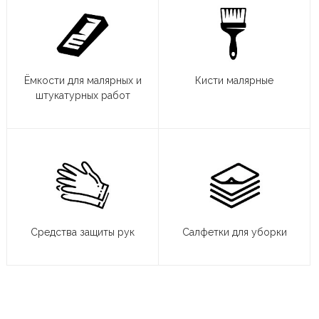
Ёмкости для малярных и
Кисти малярные
штукатурных работ
Средства защиты рук
Салфетки для уборки