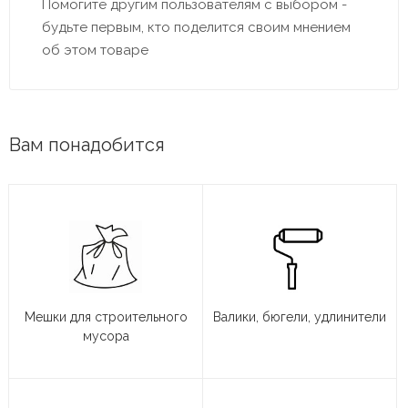
Помогите другим пользователям с выбором -
будьте первым, кто поделится своим мнением
об этом товаре
Вам понадобится
Мешки для строительного
Валики, бюгели, удлинители
мусора