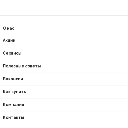
О нас
Акции
Сервисы
Полезные советы
Вакансии
Как купить
Компания
Контакты