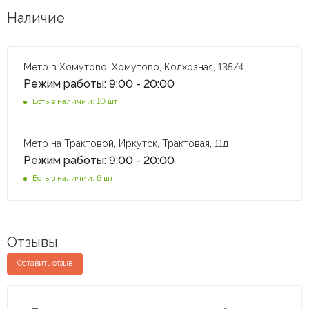
Наличие
Метр в Хомутово, Хомутово, Колхозная, 135/4
Режим работы: 9:00 - 20:00
Есть в наличии: 10 шт
Метр на Трактовой, Иркутск, Трактовая, 11д
Режим работы: 9:00 - 20:00
Есть в наличии: 6 шт
Отзывы
Оставить отзыв