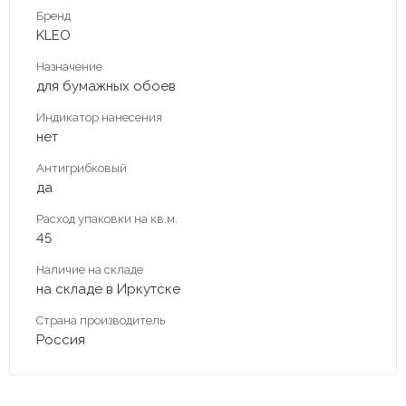
Бренд
KLEO
Назначение
для бумажных обоев
Индикатор нанесения
нет
Антигрибковый
да
Расход упаковки на кв.м.
45
Наличие на складе
на складе в Иркутске
Страна производитель
Россия