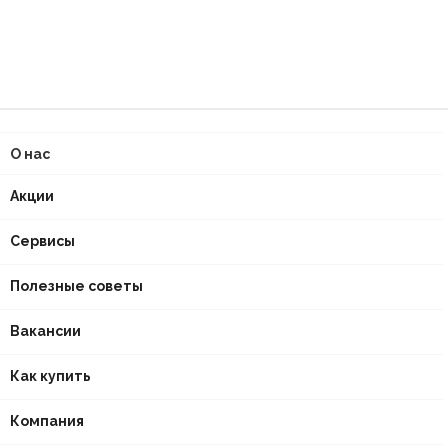
О нас
Акции
Сервисы
Полезные советы
Вакансии
Как купить
Компания