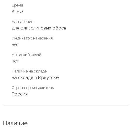
Бренд
KLEO
Назначение
для флизелиновых обоев
Индикатор нанесения
нет
Антигрибковый
нет
Наличие на складе
на складе в Иркутске
Страна производитель
Россия
Наличие