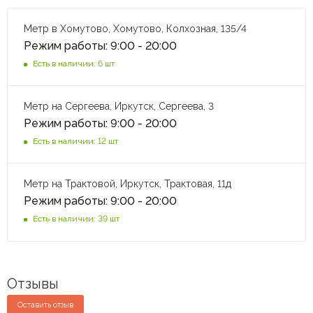
Метр в Хомутово, Хомутово, Колхозная, 135/4
Режим работы: 9:00 - 20:00
Есть в наличии: 6 шт
Метр на Сергеева, Иркутск, Сергеева, 3
Режим работы: 9:00 - 20:00
Есть в наличии: 12 шт
Метр на Трактовой, Иркутск, Трактовая, 11д
Режим работы: 9:00 - 20:00
Есть в наличии: 39 шт
Отзывы
Оставить отзыв