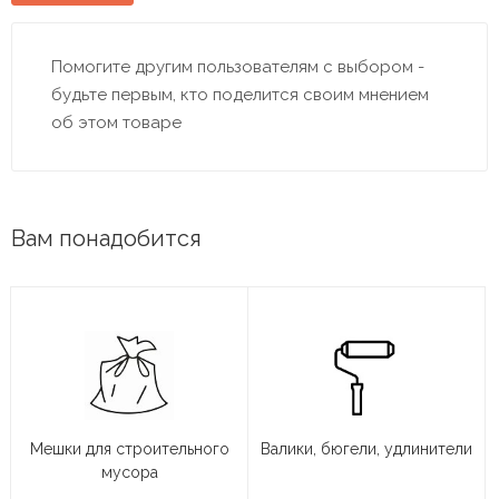
Помогите другим пользователям с выбором -
будьте первым, кто поделится своим мнением
об этом товаре
Вам понадобится
Мешки для строительного
Валики, бюгели, удлинители
мусора