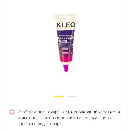
Изображение товара носит справочный характер и
может незначительно отличаться от реального
внешнего вида товара.