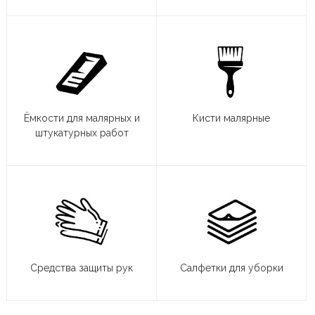
Ёмкости для малярных и
Кисти малярные
штукатурных работ
Средства защиты рук
Салфетки для уборки