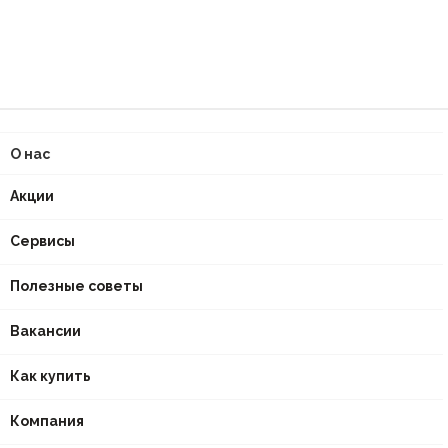
О нас
Акции
Сервисы
Полезные советы
Вакансии
Как купить
Компания