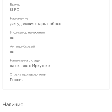
Бренд
KLEO
Назначение
для удаления старых обоев
Индикатор нанесения
нет
Антигрибковый
нет
Наличие на складе
на складе в Иркутске
Страна производитель
Россия
Наличие