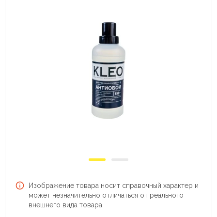
Изображение товара носит справочный характер и
может незначительно отличаться от реального
внешнего вида товара.