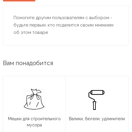
Помогите другим пользователям с выбором -
будьте первым, кто поделится своим мнением
об этом товаре
Вам понадобится
Мешки для строительного
Валики, бюгели, удлинители
мусора