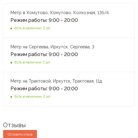
Метр в Хомутово, Хомутово, Колхозная, 135/4
Режим работы: 9:00 - 20:00
Есть в наличии: 2 шт
Метр на Сергеева, Иркутск, Сергеева, 3
Режим работы: 9:00 - 20:00
Есть в наличии: 1 шт
Метр на Трактовой, Иркутск, Трактовая, 11д
Режим работы: 9:00 - 20:00
Есть в наличии: 2 шт
Отзывы
Оставить отзыв