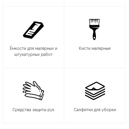
Ёмкости для малярных и
Кисти малярные
штукатурных работ
Средства защиты рук
Салфетки для уборки