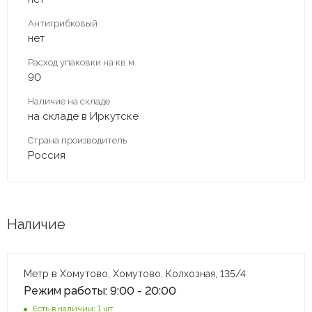
Антигрибковый
нет
Расход упаковки на кв.м.
90
Наличие на складе
на складе в Иркутске
Страна производитель
Россия
Наличие
Метр в Хомутово, Хомутово, Колхозная, 135/4
Режим работы: 9:00 - 20:00
Есть в наличии: 1 шт