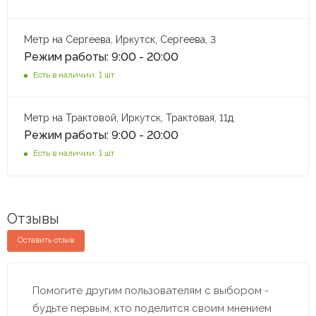
Метр на Сергеева, Иркутск, Сергеева, 3
Режим работы: 9:00 - 20:00
Есть в наличии: 1 шт
Метр на Трактовой, Иркутск, Трактовая, 11д
Режим работы: 9:00 - 20:00
Есть в наличии: 1 шт
Отзывы
Оставить отзыв
Помогите другим пользователям с выбором -
будьте первым, кто поделится своим мнением