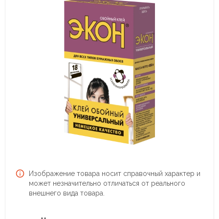
Изображение товара носит справочный характер и
может незначительно отличаться от реального
внешнего вида товара.