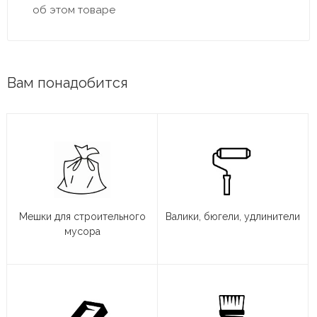
об этом товаре
Вам понадобится
Мешки для строительного
Валики, бюгели, удлинители
мусора