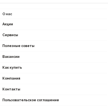
О нас
Акции
Сервисы
Полезные советы
Вакансии
Как купить
Компания
Контакты
Пользовательское соглашение