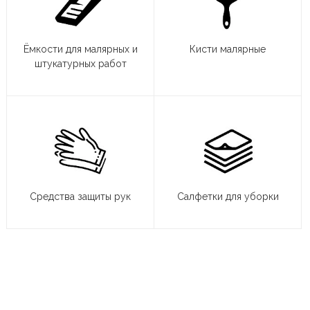
Ёмкости для малярных и
Кисти малярные
штукатурных работ
Средства защиты рук
Салфетки для уборки