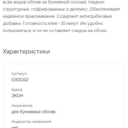
всех видов обоев на бумажной основе: гладких,
структурных, гофрированных и дюплекс. Обеспечивает
надежное приклеивание. Содержит антигрибковые
добавки. Готовность клея - 15 минут. Им удобно
пользоваться, и он не оставляет следов на обоях.
Характеристики
Артикул
0301312
Бренд
ЭКОН
Назначение
для бумажных обоев
Индикатор нанесения
нет