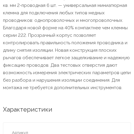
кв. мм 2-проводная 6 шт. — универсальная миниатюрная
клемма для подключения любых типов медных
проводников: однопроволочных и многопроволочных.
Благодаря новой форме на 40% компактнее чем клеммы
серии 222. Прозрачный корпус позволяет
контролировать правильность положения проводника и
длину снятия изоляции. Новая конструкция плоских
рычагов обеспечивает легкое защелкивание и надежную
фиксацию проводов. Два тестовых отверстия дают
возможность измерения электрических параметров цепи
без разбора и нарушения изоляции соединения. Для
монтажа не требуется дополнительных инструментов.
Характеристики
Артикул