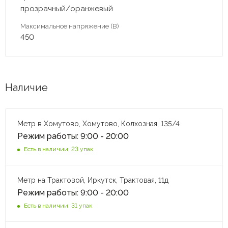
прозрачный/оранжевый
Максимальное напряжение (В)
450
Наличие
Метр в Хомутово, Хомутово, Колхозная, 135/4
Режим работы: 9:00 - 20:00
Есть в наличии: 23 упак
Метр на Трактовой, Иркутск, Трактовая, 11д
Режим работы: 9:00 - 20:00
Есть в наличии: 31 упак