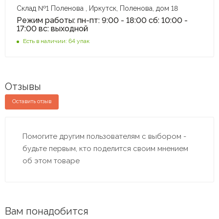
Склад №1 Поленова , Иркутск, Поленова, дом 18
Режим работы: пн-пт: 9:00 - 18:00 сб: 10:00 -
17:00 вс: выходной
Есть в наличии: 64 упак
Отзывы
Оставить отзыв
Помогите другим пользователям с выбором -
будьте первым, кто поделится своим мнением
об этом товаре
Вам понадобится