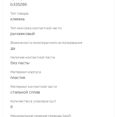
b335286
Тип товара
клемма
Тип монтажа контактной части
рычажковый
Возможность многократного использования
да
Наличие контактной пасты
без пасты
Материал корпуса
пластик
Материал контактной части
стальной сплав
Количество в упаковке (шт)
6
Минимальное сечение провода (мм2)