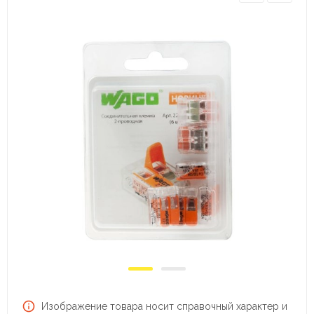
Изображение товара носит справочный характер и