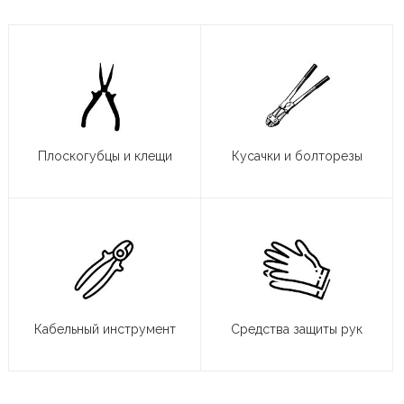
Плоскогубцы и клещи
Кусачки и болторезы
Кабельный инструмент
Средства защиты рук