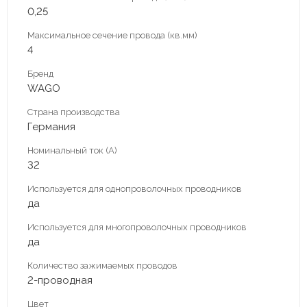
0,25
Максимальное сечение провода (кв.мм)
4
Бренд
WAGO
Страна производства
Германия
Номинальный ток (А)
32
Используется для однопроволочных проводников
да
Используется для многопроволочных проводников
да
Количество зажимаемых проводов
2-проводная
Цвет