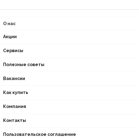
О нас
Акции
Сервисы
Полезные советы
Вакансии
Как купить
Компания
Контакты
Пользовательское соглашение