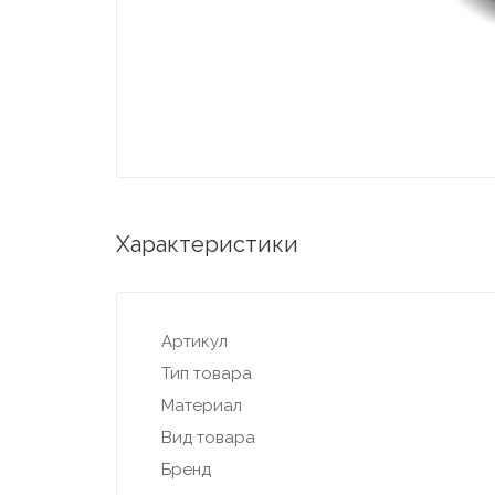
Характеристики
Артикул
Тип товара
Материал
Вид товара
Бренд