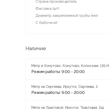
Страна производитель
Фасовка (шт)
Диаметр закрепляемой трубы (мм)
С бабочкой
Наличие
Метр в Хомутово, Хомутово, Колхозная, 135/4
Режим работы: 9:00 - 20:00
Метр на Сергеева, Иркутск, Сергеева, 3
Режим работы: 9:00 - 20:00
Метр на Трактовой, Иркутск, Трактовая, 11д