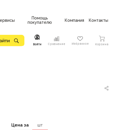
Помощь
ервисы
Компания
Контакты
покупателю
Избранное
Сравнение
Войти
Корзина
Цена за
шт