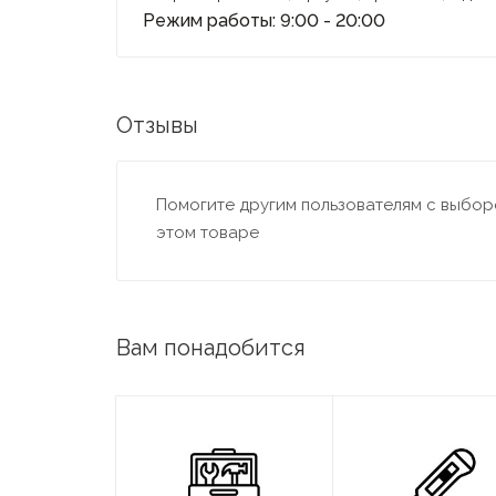
Режим работы: 9:00 - 20:00
Отзывы
Помогите другим пользователям с выборо
этом товаре
Вам понадобится