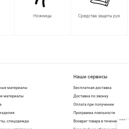
Ножницы
Средства защиты рук
Наши сервисы
ные материалы
Бесплатная доставка
ые материалы
Доставка по звонку
а
Оплата при получении
изделия
Программа лояльности
ты, спецодежда
Возврат товара в течение 120 