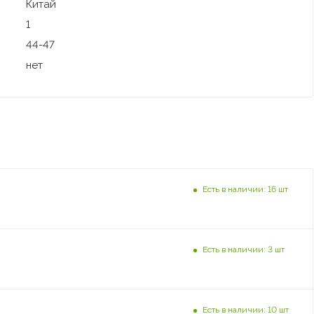
Китай
1
44-47
нет
Есть в наличии: 16 шт
Есть в наличии: 3 шт
Есть в наличии: 10 шт