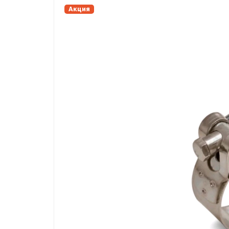
Акция