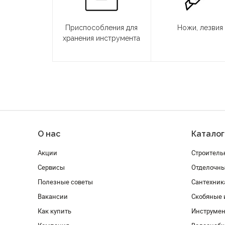
Приспособления для
Ножи, лезвия
хранения инструмента
О нас
Каталог
Акции
Строитель
Сервисы
Отделочн
Полезные советы
Сантехник
Вакансии
Скобяные 
Как купить
Инструмен