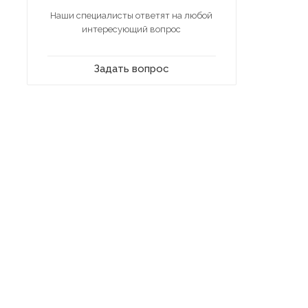
Наши специалисты ответят на любой
интересующий вопрос
Задать вопрос