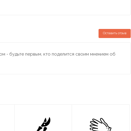
Оставить отзыв
м - будьте первым, кто поделится своим мнением об