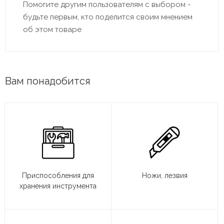
Помогите другим пользователям с выбором -
будьте первым, кто поделится своим мнением
об этом товаре
Вам понадобится
Приспособления для
Ножи, лезвия
хранения инструмента