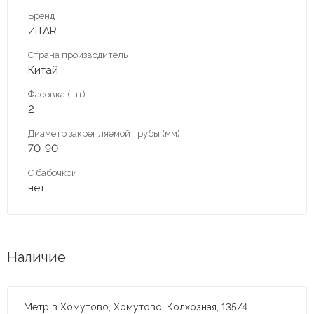
Бренд
ZITAR
Страна производитель
Китай
Фасовка (шт)
2
Диаметр закрепляемой трубы (мм)
70-90
С бабочкой
нет
Наличие
Метр в Хомутово, Хомутово, Колхозная, 135/4