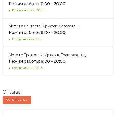
Режим работы: 9:00 - 20:00
Есть в наличии: 20 шт
Метр на Сергеева, Иркутск, Сергеева, 3
Режим работы: 9:00 - 20:00
Есть в наличии: 6 шт
Метр на Трактовой, Иркутск, Трактовая, 11д
Режим работы: 9:00 - 20:00
Есть в наличии: 6 шт
Отзывы
Оставить отзыв