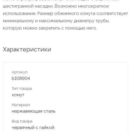
шестигранной насадки. Возможно многократное
использование. Размер обжимного хомута соответствует
минимальному и максимальному диаметру трубы,
которую можно закрепить с помощью него.
Характеристики
Артикул
b108904
Тип товара
хомут
Материал
нержавеющая сталь
Вид товара
червячный с гайкой