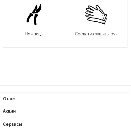
Ножницы
Средства защиты рук
О нас
Акции
Сервисы