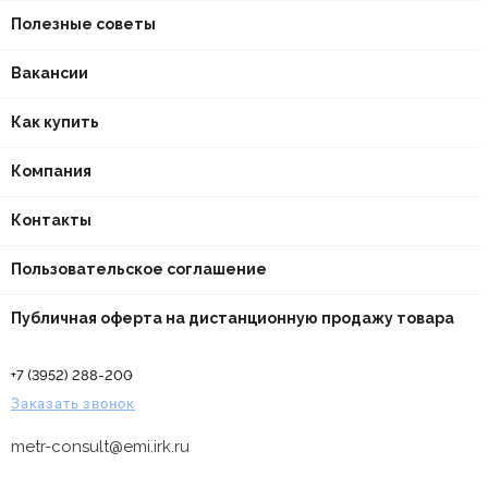
Полезные советы
Вакансии
Как купить
Компания
Контакты
Пользовательское соглашение
Публичная оферта на дистанционную продажу товара
+7 (3952) 288-200
Заказать звонок
metr-consult@emi.irk.ru