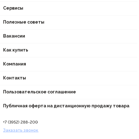
Сервисы
Полезные советы
Вакансии
Как купить
Компания
Контакты
Пользовательское соглашение
Публичная оферта на дистанционную продажу товара
+7 (3952) 288-200
Заказать звонок