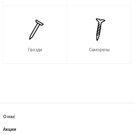
Гвозди
Саморезы
О нас
Акции