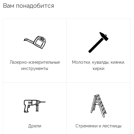
Вам понадобится
Лазерно-измерительные
Молотки, кувалды, киянки,
инструменты
кирки
Дрели
Стремянки и лестницы