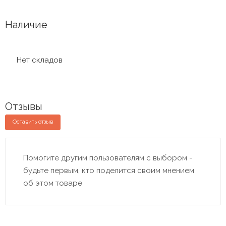
Наличие
Нет складов
Отзывы
Оставить отзыв
Помогите другим пользователям с выбором -
будьте первым, кто поделится своим мнением
об этом товаре