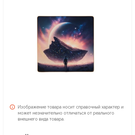
Изображение товара носит справочный характер и
может незначительно отличаться от реального
внешнего вида товара.