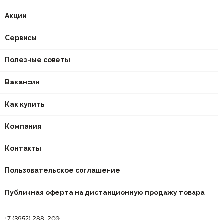
Акции
Сервисы
Полезные советы
Вакансии
Как купить
Компания
Контакты
Пользовательское соглашение
Публичная оферта на дистанционную продажу товара
+7 (3952) 288-200