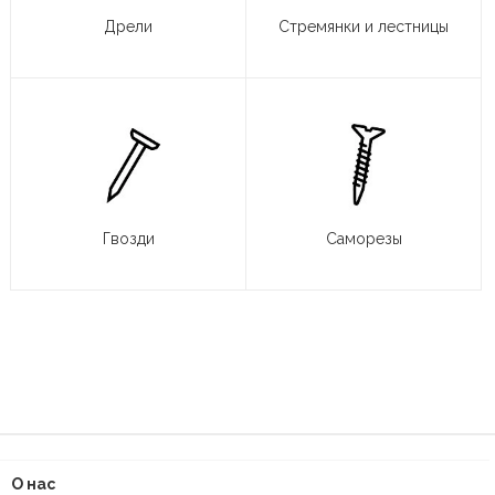
Дрели
Стремянки и лестницы
Гвозди
Саморезы
О нас