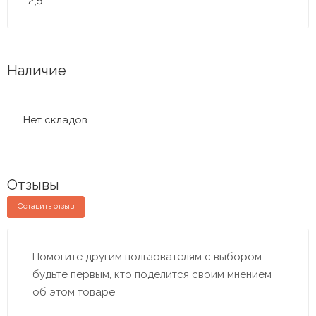
2,5
Наличие
Нет складов
Отзывы
Оставить отзыв
Помогите другим пользователям с выбором -
будьте первым, кто поделится своим мнением
об этом товаре