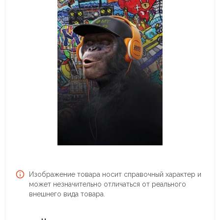
Изображение товара носит справочный характер и
может незначительно отличаться от реального
внешнего вида товара.