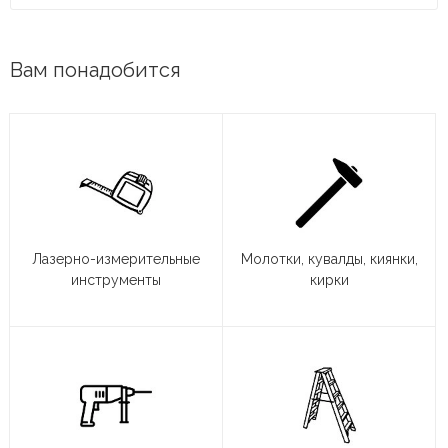
Вам понадобится
Лазерно-измерительные
Молотки, кувалды, киянки,
инструменты
кирки