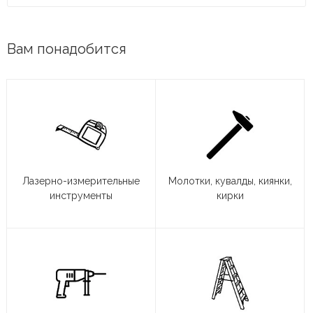
Вам понадобится
Лазерно-измерительные
Молотки, кувалды, киянки,
инструменты
кирки