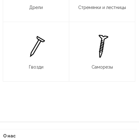
Дрели
Стремянки и лестницы
Гвозди
Саморезы
О нас