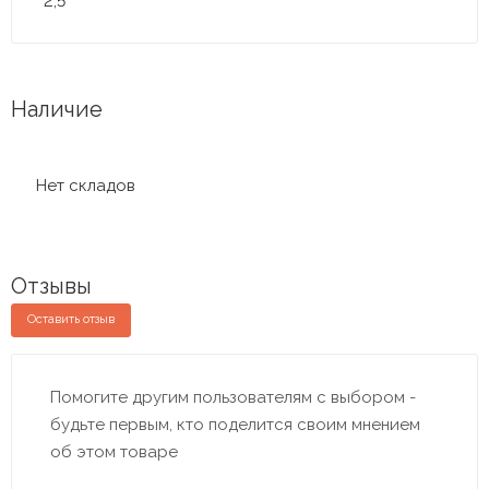
2,5
Наличие
Нет складов
Отзывы
Оставить отзыв
Помогите другим пользователям с выбором -
будьте первым, кто поделится своим мнением
об этом товаре