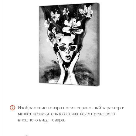
Изображение товара носит справочный характер и
может незначительно отличаться от реального
внешнего вида товара.