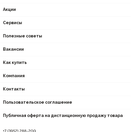
Акции
Сервисы
Полезные советы
Вакансии
Как купить
Компания
Контакты
Пользовательское соглашение
Публичная оферта на дистанционную продажу товара
+7 (3952) 288-200