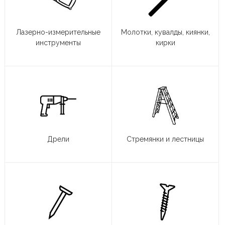
Лазерно-измерительные
Молотки, кувалды, киянки,
инструменты
кирки
Дрели
Стремянки и лестницы