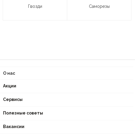
Гвозди
Саморезы
О нас
Акции
Сервисы
Полезные советы
Вакансии