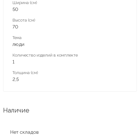
Ширина (см)
50
Высота (см)
70
Тема
люди
Количество изделий в комплекте
1
Толщина (см)
2,5
Наличие
Нет складов