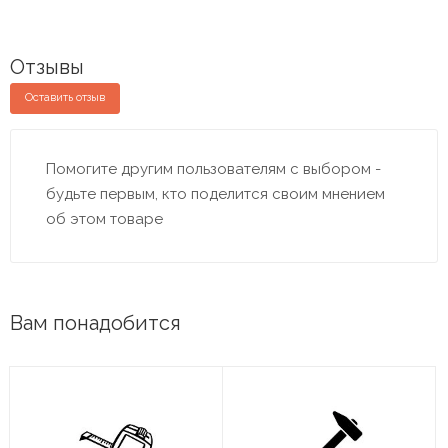
Отзывы
Оставить отзыв
Помогите другим пользователям с выбором -
будьте первым, кто поделится своим мнением
об этом товаре
Вам понадобится