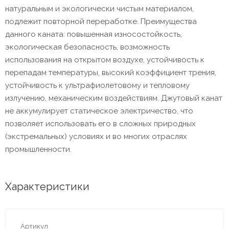
натуральным и экологически чистым материалом,
подлежит повторной переработке. Преимущества
данного каната: повышенная износостойкость,
экологическая безопасность, возможность
использования на открытом воздухе, устойчивость к
перепадам температуры, высокий коэффициент трения,
устойчивость к ультрафиолетовому и тепловому
излучению, механическим воздействиям. Джутовый канат
не аккумулирует статическое электричество, что
позволяет использовать его в сложных природных
(экстремальных) условиях и во многих отраслях
промышленности.
Характеристики
Артикул