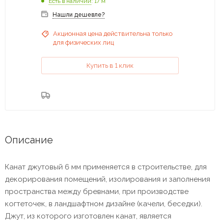
Есть в наличии
: 17 м
Нашли дешевле?
Акционная цена действительна только
для физических лиц
Купить в 1 клик
Описание
Канат джутовый 6 мм применяется в строительстве, для
декорирования помещений, изолирования и заполнения
пространства между бревнами, при производстве
когтеточек, в ландшафтном дизайне (качели, беседки).
Джут, из которого изготовлен канат, является