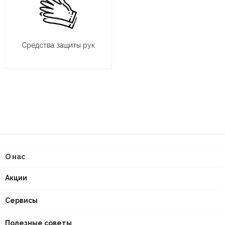
Средства защиты рук
О нас
Акции
Сервисы
Полезные советы