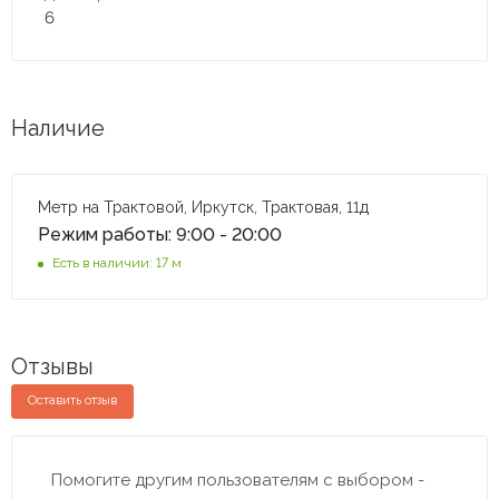
6
Наличие
Метр на Трактовой, Иркутск, Трактовая, 11д
Режим работы: 9:00 - 20:00
Есть в наличии: 17 м
Отзывы
Оставить отзыв
Помогите другим пользователям с выбором -