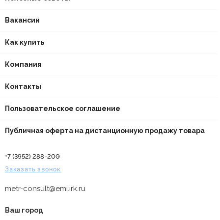
Вакансии
Как купить
Компания
Контакты
Пользовательское соглашение
Публичная оферта на дистанционную продажу товара
+7 (3952) 288-200
Заказать звонок
metr-consult@emi.irk.ru
Ваш город