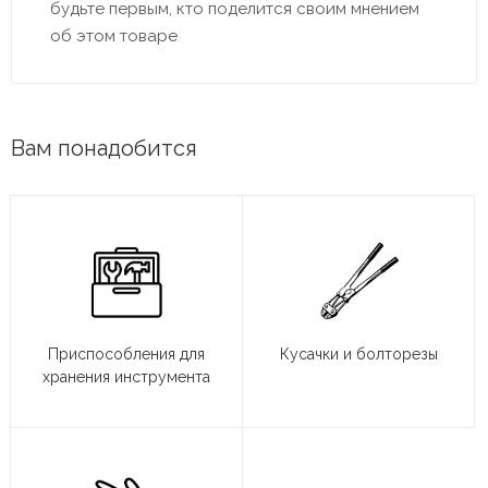
будьте первым, кто поделится своим мнением
об этом товаре
Вам понадобится
Приспособления для
Кусачки и болторезы
хранения инструмента