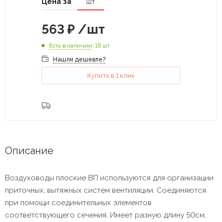
Цена за
шт
563
₽
/шт
Есть в наличии
: 18 шт
Нашли дешевле?
Купить в 1 клик
Описание
Воздуховоды плоские ВП используются для организации
приточных, вытяжных систем вентиляции. Соединяются
при помощи соединительных элементов
соответствующего сечения. Имеет разную длину 50см,