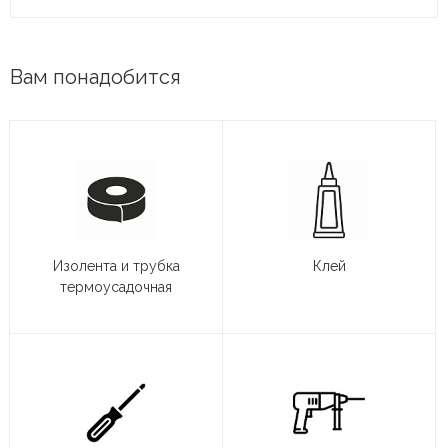
Вам понадобится
Изолента и трубка
Клей
термоусадочная