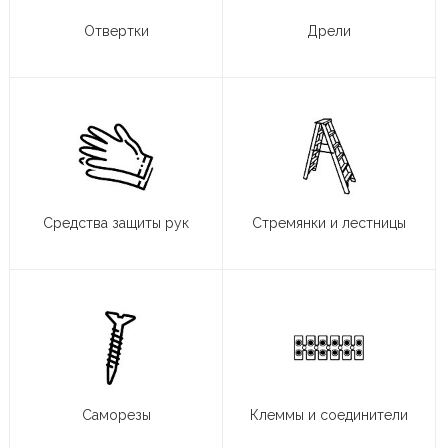
Отвертки
Дрели
Средства защиты рук
Стремянки и лестницы
Саморезы
Клеммы и соединители