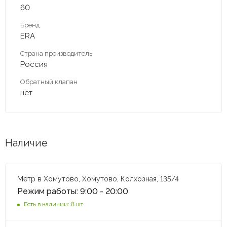
60
Бренд
ERA
Страна производитель
Россия
Обратный клапан
нет
Наличие
Метр в Хомутово, Хомутово, Колхозная, 135/4
Режим работы: 9:00 - 20:00
Есть в наличии: 8 шт