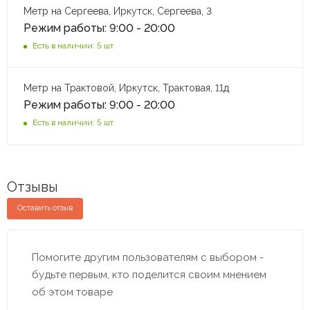
Метр на Сергеева, Иркутск, Сергеева, 3
Режим работы: 9:00 - 20:00
Есть в наличии: 5 шт
Метр на Трактовой, Иркутск, Трактовая, 11д
Режим работы: 9:00 - 20:00
Есть в наличии: 5 шт
Отзывы
Оставить отзыв
Помогите другим пользователям с выбором -
будьте первым, кто поделится своим мнением
об этом товаре