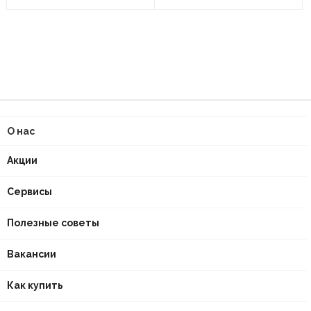
О нас
Акции
Сервисы
Полезные советы
Вакансии
Как купить