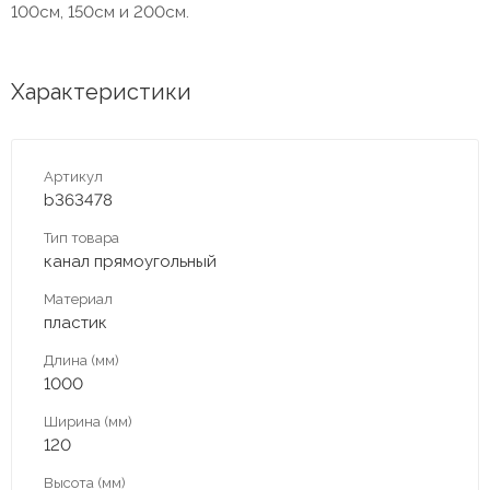
100см, 150см и 200см.
Характеристики
Артикул
b363478
Тип товара
канал прямоугольный
Материал
пластик
Длина (мм)
1000
Ширина (мм)
120
Высота (мм)