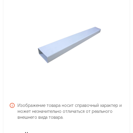
Изображение товара носит справочный характер и
может незначительно отличаться от реального
внешнего вида товара.