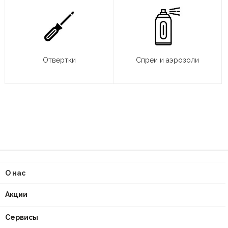
Отвертки
Спреи и аэрозоли
О нас
Акции
Сервисы