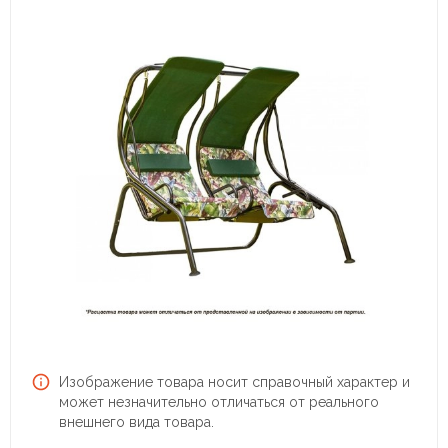
Изображение товара носит справочный характер и
может незначительно отличаться от реального
внешнего вида товара.