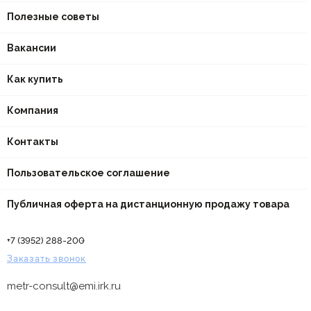
Полезные советы
Вакансии
Как купить
Компания
Контакты
Пользовательское соглашение
Публичная оферта на дистанционную продажу товара
+7 (3952) 288-200
Заказать звонок
metr-consult@emi.irk.ru