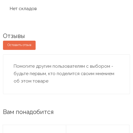
Нет складов
Отзывы
Оставить отзыв
Помогите другим пользователям с выбором -
будьте первым, кто поделится своим мнением
об этом товаре
Вам понадобится