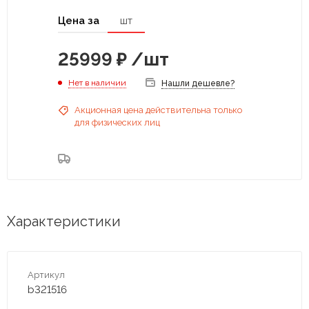
Цена за
шт
25999
₽
/шт
Нет в наличии
Нашли дешевле?
Акционная цена действительна только
для физических лиц
Характеристики
Артикул
b321516