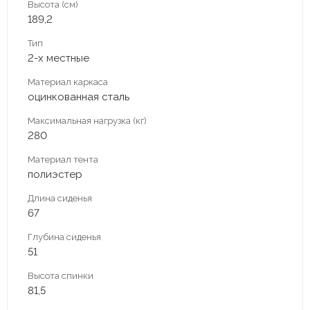
Высота (см)
189,2
Тип
2-х местные
Материал каркаса
оцинкованная сталь
Максимальная нагрузка (кг)
280
Материал тента
полиэстер
Длина сиденья
67
Глубина сиденья
51
Высота спинки
81,5