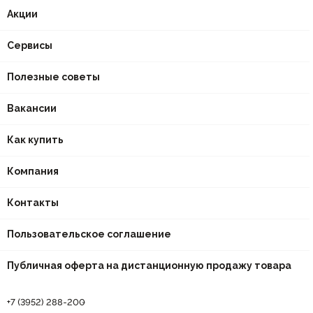
Акции
Сервисы
Полезные советы
Вакансии
Как купить
Компания
Контакты
Пользовательское соглашение
Публичная оферта на дистанционную продажу товара
+7 (3952) 288-200