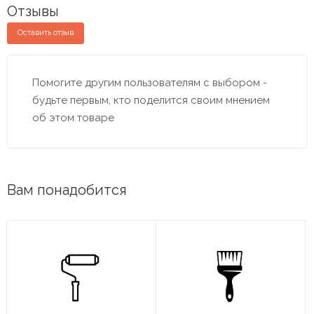
Отзывы
Оставить отзыв
Помогите другим пользователям с выбором -
будьте первым, кто поделится своим мнением
об этом товаре
Вам понадобится