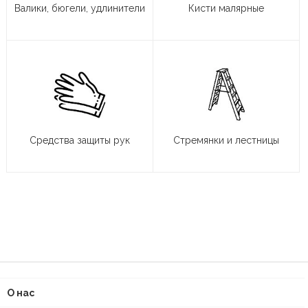
Валики, бюгели, удлинители
Кисти малярные
Средства защиты рук
Стремянки и лестницы
О нас