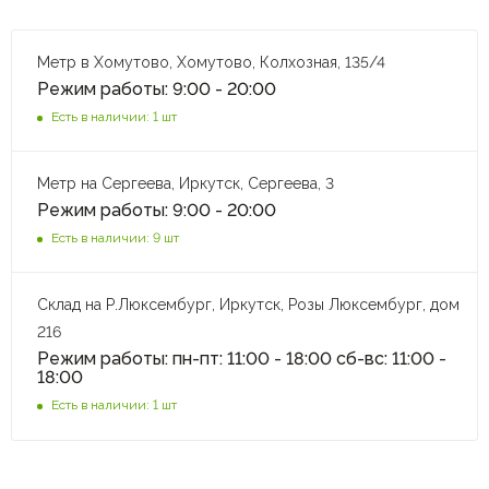
Метр в Хомутово, Хомутово, Колхозная, 135/4
Режим работы: 9:00 - 20:00
Есть в наличии: 1 шт
Метр на Сергеева, Иркутск, Сергеева, 3
Режим работы: 9:00 - 20:00
Есть в наличии: 9 шт
Склад на Р.Люксембург, Иркутск, Розы Люксембург, дом
216
Режим работы: пн-пт: 11:00 - 18:00 сб-вс: 11:00 -
18:00
Есть в наличии: 1 шт