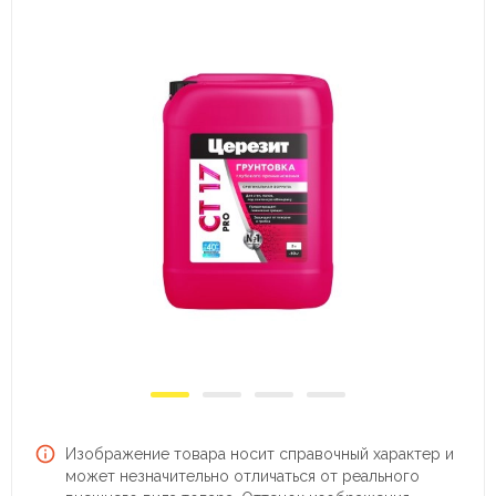
Изображение товара носит справочный характер и
может незначительно отличаться от реального