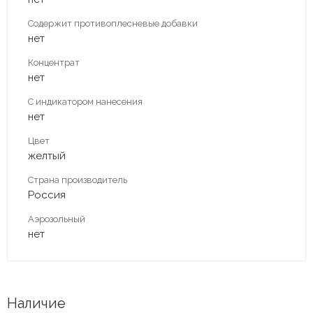
Содержит противоплесневые добавки
нет
Концентрат
нет
С индикатором нанесения
нет
Цвет
желтый
Страна производитель
Россия
Аэрозольный
нет
Наличие