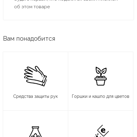
об этом товаре
Вам понадобится
Средства защиты рук
Горшки и кашпо для цветов