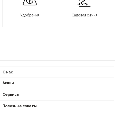
Удобрения
Садовая химия
О нас
Акции
Сервисы
Полезные советы