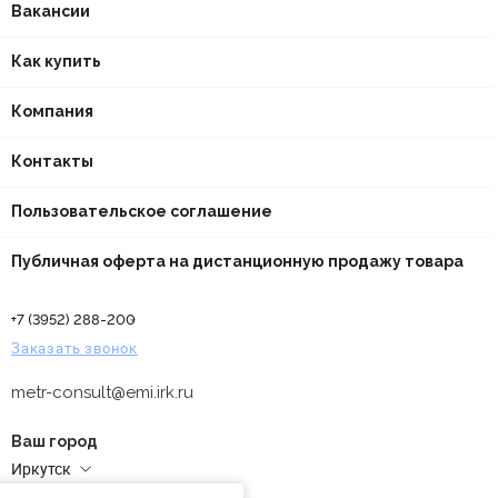
Вакансии
Как купить
Компания
Контакты
Пользовательское соглашение
Публичная оферта на дистанционную продажу товара
+7 (3952) 288-200
Заказать звонок
metr-consult@emi.irk.ru
Ваш город
Иркутск
Адреса магазинов