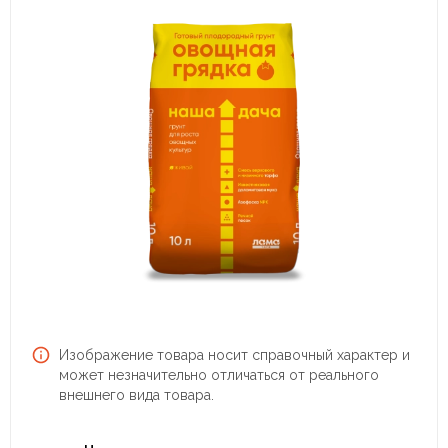
Изображение товара носит справочный характер и
может незначительно отличаться от реального
внешнего вида товара.